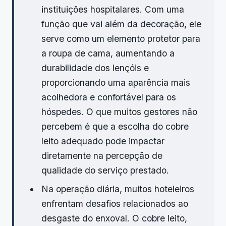
instituições hospitalares. Com uma
função que vai além da decoração, ele
serve como um elemento protetor para
a roupa de cama, aumentando a
durabilidade dos lençóis e
proporcionando uma aparência mais
acolhedora e confortável para os
hóspedes. O que muitos gestores não
percebem é que a escolha do cobre
leito adequado pode impactar
diretamente na percepção de
qualidade do serviço prestado.
Na operação diária, muitos hoteleiros
enfrentam desafios relacionados ao
desgaste do enxoval. O cobre leito,