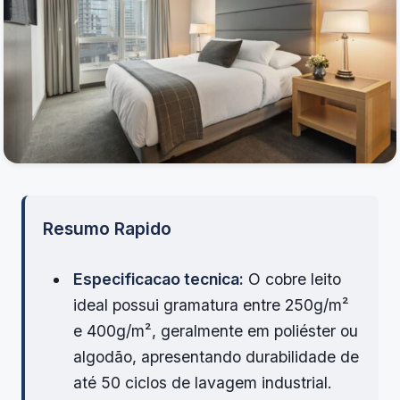
Resumo Rapido
Especificacao tecnica:
O cobre leito
ideal possui gramatura entre 250g/m²
e 400g/m², geralmente em poliéster ou
algodão, apresentando durabilidade de
até 50 ciclos de lavagem industrial.