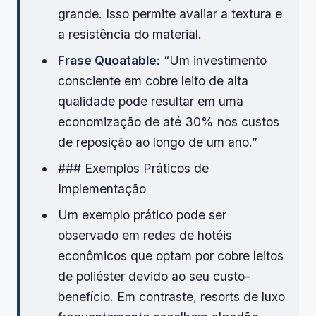
grande. Isso permite avaliar a textura e
a resistência do material.
Frase Quoatable
: “Um investimento
consciente em cobre leito de alta
qualidade pode resultar em uma
economização de até 30% nos custos
de reposição ao longo de um ano.”
### Exemplos Práticos de
Implementação
Um exemplo prático pode ser
observado em redes de hotéis
econômicos que optam por cobre leitos
de poliéster devido ao seu custo-
benefício. Em contraste, resorts de luxo