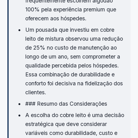
frequentemente escolhem algodão
100% pela experiência premium que
oferecem aos hóspedes.
Um pousada que investiu em cobre
leito de mistura observou uma redução
de 25% no custo de manutenção ao
longo de um ano, sem comprometer a
qualidade percebida pelos hóspedes.
Essa combinação de durabilidade e
conforto foi decisiva na fidelização dos
clientes.
### Resumo das Considerações
A escolha do cobre leito é uma decisão
estratégica que deve considerar
variáveis como durabilidade, custo e