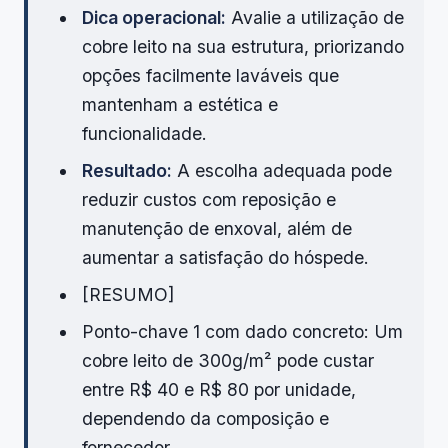
Dica operacional:
Avalie a utilização de
cobre leito na sua estrutura, priorizando
opções facilmente laváveis que
mantenham a estética e
funcionalidade.
Resultado:
A escolha adequada pode
reduzir custos com reposição e
manutenção de enxoval, além de
aumentar a satisfação do hóspede.
[RESUMO]
Ponto-chave 1 com dado concreto: Um
cobre leito de 300g/m² pode custar
entre R$ 40 e R$ 80 por unidade,
dependendo da composição e
fornecedor.