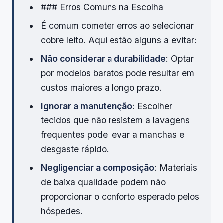
### Erros Comuns na Escolha
É comum cometer erros ao selecionar
cobre leito. Aqui estão alguns a evitar:
Não considerar a durabilidade
: Optar
por modelos baratos pode resultar em
custos maiores a longo prazo.
Ignorar a manutenção
: Escolher
tecidos que não resistem a lavagens
frequentes pode levar a manchas e
desgaste rápido.
Negligenciar a composição
: Materiais
de baixa qualidade podem não
proporcionar o conforto esperado pelos
hóspedes.