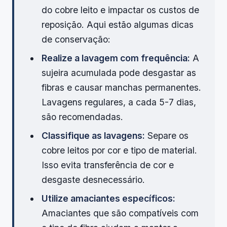
do cobre leito e impactar os custos de
reposição. Aqui estão algumas dicas
de conservação:
Realize a lavagem com frequência:
A
sujeira acumulada pode desgastar as
fibras e causar manchas permanentes.
Lavagens regulares, a cada 5-7 dias,
são recomendadas.
Classifique as lavagens:
Separe os
cobre leitos por cor e tipo de material.
Isso evita transferência de cor e
desgaste desnecessário.
Utilize amaciantes específicos:
Amaciantes que são compatíveis com