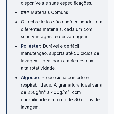
disponíveis e suas especificações.
### Materiais Comuns
Os cobre leitos são confeccionados em
diferentes materiais, cada um com
suas vantagens e desvantagens:
Poliéster
: Durável e de fácil
manutenção, suporta até 50 ciclos de
lavagem. Ideal para ambientes com
alta rotatividade.
Algodão
: Proporciona conforto e
respirabilidade. A gramatura ideal varia
de 250g/m² a 400g/m², com
durabilidade em torno de 30 ciclos de
lavagem.