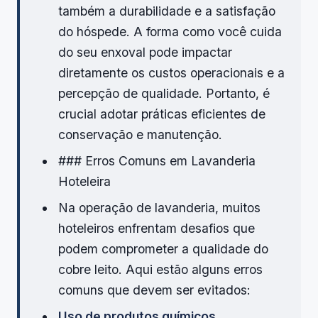
também a durabilidade e a satisfação
do hóspede. A forma como você cuida
do seu enxoval pode impactar
diretamente os custos operacionais e a
percepção de qualidade. Portanto, é
crucial adotar práticas eficientes de
conservação e manutenção.
### Erros Comuns em Lavanderia
Hoteleira
Na operação de lavanderia, muitos
hoteleiros enfrentam desafios que
podem comprometer a qualidade do
cobre leito. Aqui estão alguns erros
comuns que devem ser evitados:
Uso de produtos químicos