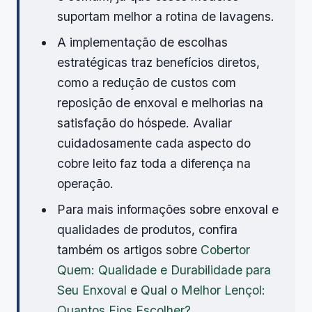
suportam melhor a rotina de lavagens.
A implementação de escolhas
estratégicas traz benefícios diretos,
como a redução de custos com
reposição de enxoval e melhorias na
satisfação do hóspede. Avaliar
cuidadosamente cada aspecto do
cobre leito faz toda a diferença na
operação.
Para mais informações sobre enxoval e
qualidades de produtos, confira
também os artigos sobre
Cobertor
Quem: Qualidade e Durabilidade para
Seu Enxoval
e
Qual o Melhor Lençol:
Quantos Fios Escolher?
.