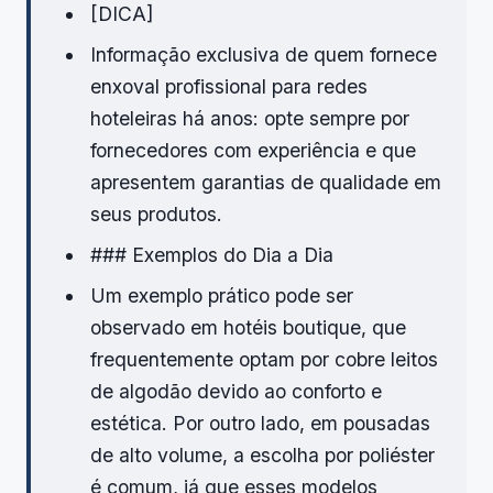
[DICA]
Informação exclusiva de quem fornece
enxoval profissional para redes
hoteleiras há anos: opte sempre por
fornecedores com experiência e que
apresentem garantias de qualidade em
seus produtos.
### Exemplos do Dia a Dia
Um exemplo prático pode ser
observado em hotéis boutique, que
frequentemente optam por cobre leitos
de algodão devido ao conforto e
estética. Por outro lado, em pousadas
de alto volume, a escolha por poliéster
é comum, já que esses modelos