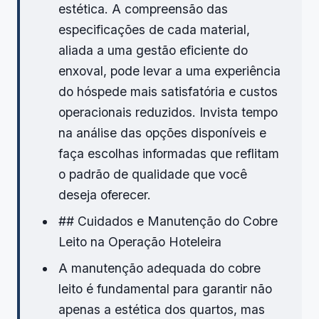
estética. A compreensão das
especificações de cada material,
aliada a uma gestão eficiente do
enxoval, pode levar a uma experiência
do hóspede mais satisfatória e custos
operacionais reduzidos. Invista tempo
na análise das opções disponíveis e
faça escolhas informadas que reflitam
o padrão de qualidade que você
deseja oferecer.
## Cuidados e Manutenção do Cobre
Leito na Operação Hoteleira
A manutenção adequada do cobre
leito é fundamental para garantir não
apenas a estética dos quartos, mas