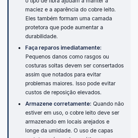
o tipo de fibra ajudam a manter a
maciez e a aparência do cobre leito.
Eles também formam uma camada
protetora que pode aumentar a
durabilidade.
Faça reparos imediatamente:
Pequenos danos como rasgos ou
costuras soltas devem ser consertados
assim que notados para evitar
problemas maiores. Isso pode evitar
custos de reposição elevados.
Armazene corretamente:
Quando não
estiver em uso, o cobre leito deve ser
armazenado em locais arejados e
longe da umidade. O uso de capas