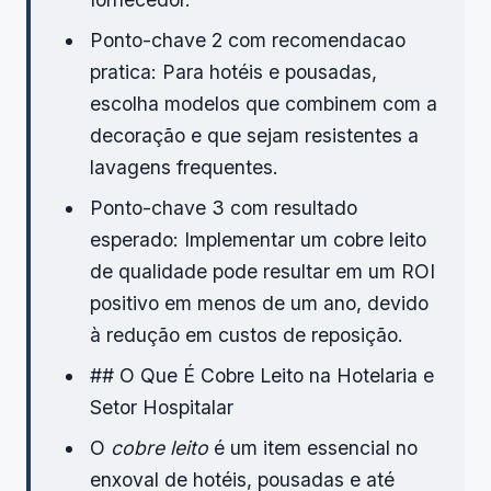
Ponto-chave 2 com recomendacao
pratica: Para hotéis e pousadas,
escolha modelos que combinem com a
decoração e que sejam resistentes a
lavagens frequentes.
Ponto-chave 3 com resultado
esperado: Implementar um cobre leito
de qualidade pode resultar em um ROI
positivo em menos de um ano, devido
à redução em custos de reposição.
## O Que É Cobre Leito na Hotelaria e
Setor Hospitalar
O
cobre leito
é um item essencial no
enxoval de hotéis, pousadas e até