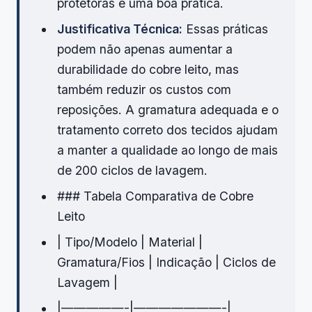
protetoras é uma boa prática.
Justificativa Técnica:
Essas práticas
podem não apenas aumentar a
durabilidade do cobre leito, mas
também reduzir os custos com
reposições. A gramatura adequada e o
tratamento correto dos tecidos ajudam
a manter a qualidade ao longo de mais
de 200 ciclos de lavagem.
### Tabela Comparativa de Cobre
Leito
| Tipo/Modelo | Material |
Gramatura/Fios | Indicação | Ciclos de
Lavagem |
|—————-|———————-|