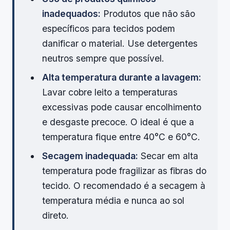
inadequados:
Produtos que não são
específicos para tecidos podem
danificar o material. Use detergentes
neutros sempre que possível.
Alta temperatura durante a lavagem:
Lavar cobre leito a temperaturas
excessivas pode causar encolhimento
e desgaste precoce. O ideal é que a
temperatura fique entre 40°C e 60°C.
Secagem inadequada:
Secar em alta
temperatura pode fragilizar as fibras do
tecido. O recomendado é a secagem à
temperatura média e nunca ao sol
direto.