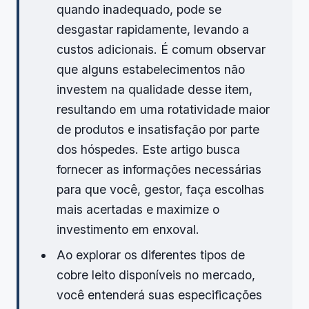
quando inadequado, pode se
desgastar rapidamente, levando a
custos adicionais. É comum observar
que alguns estabelecimentos não
investem na qualidade desse item,
resultando em uma rotatividade maior
de produtos e insatisfação por parte
dos hóspedes. Este artigo busca
fornecer as informações necessárias
para que você, gestor, faça escolhas
mais acertadas e maximize o
investimento em enxoval.
Ao explorar os diferentes tipos de
cobre leito disponíveis no mercado,
você entenderá suas especificações