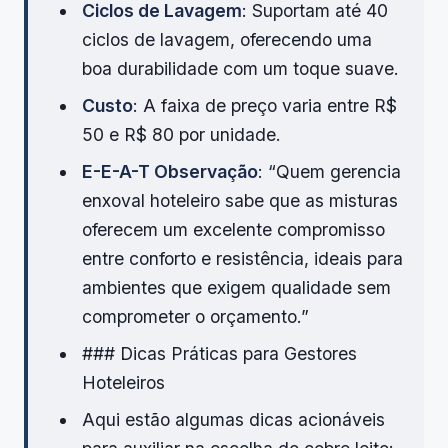
Ciclos de Lavagem
: Suportam até 40
ciclos de lavagem, oferecendo uma
boa durabilidade com um toque suave.
Custo
: A faixa de preço varia entre R$
50 e R$ 80 por unidade.
E-E-A-T Observação
: “Quem gerencia
enxoval hoteleiro sabe que as misturas
oferecem um excelente compromisso
entre conforto e resistência, ideais para
ambientes que exigem qualidade sem
comprometer o orçamento.”
### Dicas Práticas para Gestores
Hoteleiros
Aqui estão algumas dicas acionáveis