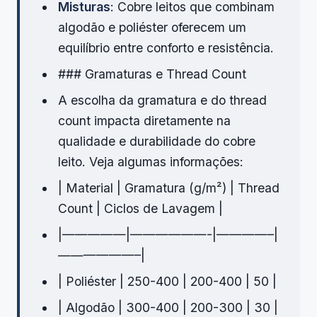
Misturas
: Cobre leitos que combinam
algodão e poliéster oferecem um
equilíbrio entre conforto e resistência.
### Gramaturas e Thread Count
A escolha da gramatura e do thread
count impacta diretamente na
qualidade e durabilidade do cobre
leito. Veja algumas informações:
| Material | Gramatura (g/m²) | Thread
Count | Ciclos de Lavagem |
|—————|——————-|————–|
——————–|
| Poliéster | 250-400 | 200-400 | 50 |
| Algodão | 300-400 | 200-300 | 30 |