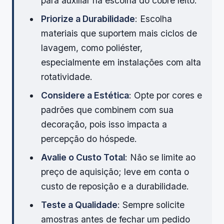
para auxiliar na escolha do cobre leito:
Priorize a Durabilidade
: Escolha
materiais que suportem mais ciclos de
lavagem, como poliéster,
especialmente em instalações com alta
rotatividade.
Considere a Estética
: Opte por cores e
padrões que combinem com sua
decoração, pois isso impacta a
percepção do hóspede.
Avalie o Custo Total
: Não se limite ao
preço de aquisição; leve em conta o
custo de reposição e a durabilidade.
Teste a Qualidade
: Sempre solicite
amostras antes de fechar um pedido