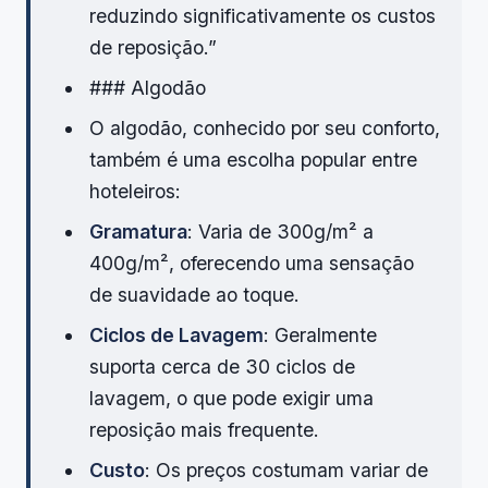
reduzindo significativamente os custos
de reposição.”
### Algodão
O algodão, conhecido por seu conforto,
também é uma escolha popular entre
hoteleiros:
Gramatura
: Varia de 300g/m² a
400g/m², oferecendo uma sensação
de suavidade ao toque.
Ciclos de Lavagem
: Geralmente
suporta cerca de 30 ciclos de
lavagem, o que pode exigir uma
reposição mais frequente.
Custo
: Os preços costumam variar de