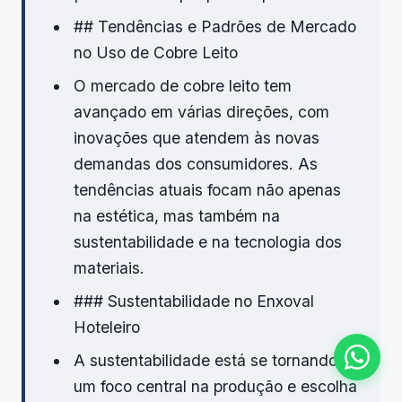
## Tendências e Padrões de Mercado
no Uso de Cobre Leito
O mercado de cobre leito tem
avançado em várias direções, com
inovações que atendem às novas
demandas dos consumidores. As
tendências atuais focam não apenas
na estética, mas também na
sustentabilidade e na tecnologia dos
materiais.
### Sustentabilidade no Enxoval
Hoteleiro
A sustentabilidade está se tornando
um foco central na produção e escolha