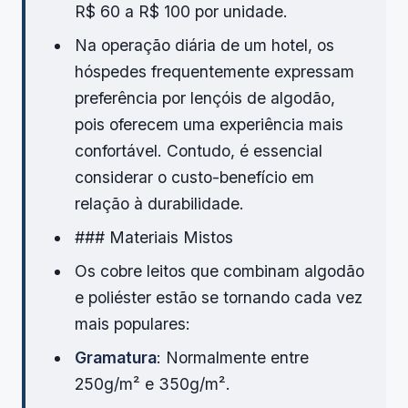
R$ 60 a R$ 100 por unidade.
Na operação diária de um hotel, os
hóspedes frequentemente expressam
preferência por lençóis de algodão,
pois oferecem uma experiência mais
confortável. Contudo, é essencial
considerar o custo-benefício em
relação à durabilidade.
### Materiais Mistos
Os cobre leitos que combinam algodão
e poliéster estão se tornando cada vez
mais populares:
Gramatura
: Normalmente entre
250g/m² e 350g/m².