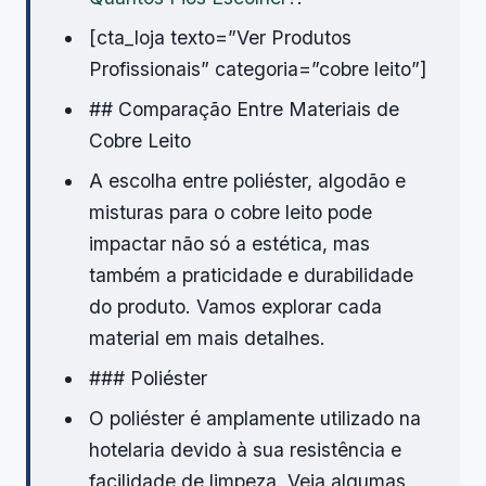
[cta_loja texto=”Ver Produtos
Profissionais” categoria=”cobre leito”]
## Comparação Entre Materiais de
Cobre Leito
A escolha entre poliéster, algodão e
misturas para o cobre leito pode
impactar não só a estética, mas
também a praticidade e durabilidade
do produto. Vamos explorar cada
material em mais detalhes.
### Poliéster
O poliéster é amplamente utilizado na
hotelaria devido à sua resistência e
facilidade de limpeza. Veja algumas