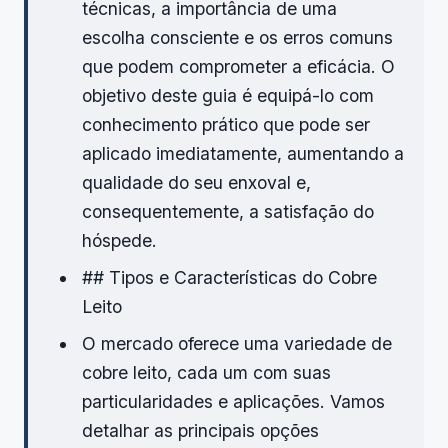
técnicas, a importância de uma
escolha consciente e os erros comuns
que podem comprometer a eficácia. O
objetivo deste guia é equipá-lo com
conhecimento prático que pode ser
aplicado imediatamente, aumentando a
qualidade do seu enxoval e,
consequentemente, a satisfação do
hóspede.
## Tipos e Características do Cobre
Leito
O mercado oferece uma variedade de
cobre leito, cada um com suas
particularidades e aplicações. Vamos
detalhar as principais opções