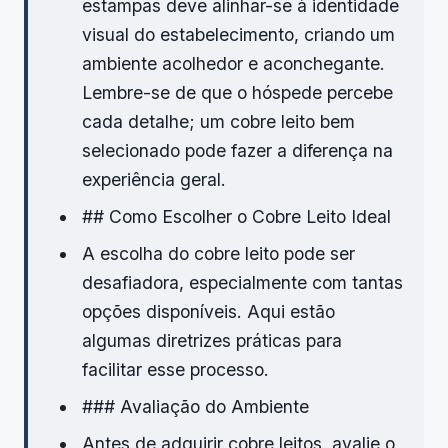
estampas deve alinhar-se à identidade
visual do estabelecimento, criando um
ambiente acolhedor e aconchegante.
Lembre-se de que o hóspede percebe
cada detalhe; um cobre leito bem
selecionado pode fazer a diferença na
experiência geral.
## Como Escolher o Cobre Leito Ideal
A escolha do cobre leito pode ser
desafiadora, especialmente com tantas
opções disponíveis. Aqui estão
algumas diretrizes práticas para
facilitar esse processo.
### Avaliação do Ambiente
Antes de adquirir cobre leitos, avalie o