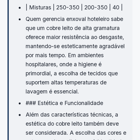
| Misturas | 250-350 | 200-350 | 40 |
Quem gerencia enxoval hoteleiro sabe
que um cobre leito de alta gramatura
oferece maior resistência ao desgaste,
mantendo-se esteticamente agradável
por mais tempo. Em ambientes
hospitalares, onde a higiene é
primordial, a escolha de tecidos que
suportem altas temperaturas de
lavagem é essencial.
### Estética e Funcionalidade
Além das características técnicas, a
estética do cobre leito também deve
ser considerada. A escolha das cores e