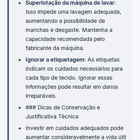
Superlotação da máquina de lavar:
Isso impede uma lavagem adequada,
aumentando a possibilidade de
manchas e desgaste. Mantenha a
capacidade recomendada pelo
fabricante da máquina.
Ignorar a etiquetagem:
As etiquetas
indicam os cuidados necessários para
cada tipo de tecido. Ignorar essas
informações pode resultar em danos
irreparáveis.
### Dicas de Conservação e
Justificativa Técnica
Investir em cuidados adequados pode
aumentar consideravelmente a vida útil