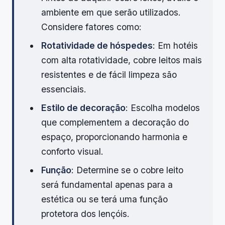
ambiente em que serão utilizados.
Considere fatores como:
Rotatividade de hóspedes
: Em hotéis
com alta rotatividade, cobre leitos mais
resistentes e de fácil limpeza são
essenciais.
Estilo de decoração
: Escolha modelos
que complementem a decoração do
espaço, proporcionando harmonia e
conforto visual.
Função
: Determine se o cobre leito
será fundamental apenas para a
estética ou se terá uma função
protetora dos lençóis.