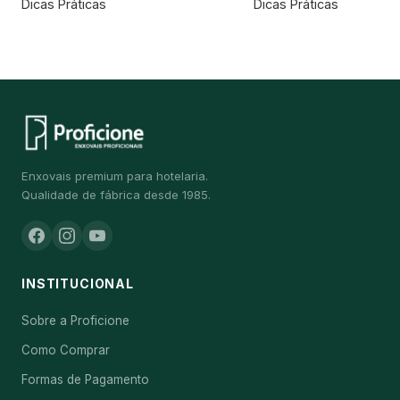
Dicas Práticas
Dicas Práticas
Enxovais premium para hotelaria.
Qualidade de fábrica desde 1985.
INSTITUCIONAL
Sobre a Proficione
Como Comprar
Formas de Pagamento