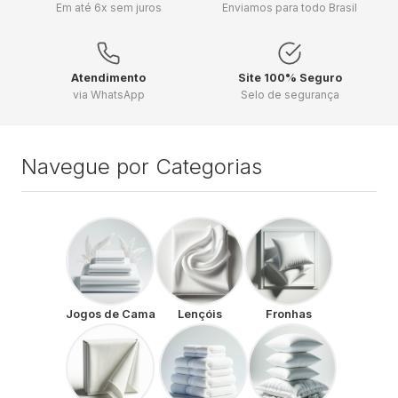
Em até 6x sem juros
Enviamos para todo Brasil
Atendimento
Site 100% Seguro
via WhatsApp
Selo de segurança
Navegue por Categorias
Jogos de Cama
Lençóis
Fronhas