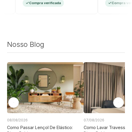
Compra verificada
Compra verific
Nosso Blog
08/08/2026
07/08/2026
Como Passar Lençol De Elástico:
Como Lavar Travesseiro