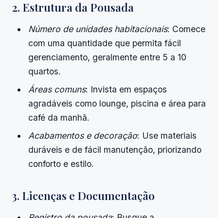
2. Estrutura da Pousada
Número de unidades habitacionais
: Comece
com uma quantidade que permita fácil
gerenciamento, geralmente entre 5 a 10
quartos.
Áreas comuns
: Invista em espaços
agradáveis como lounge, piscina e área para
café da manhã.
Acabamentos e decoração
: Use materiais
duráveis e de fácil manutenção, priorizando
conforto e estilo.
3. Licenças e Documentação
Registro da pousada
: Busque a