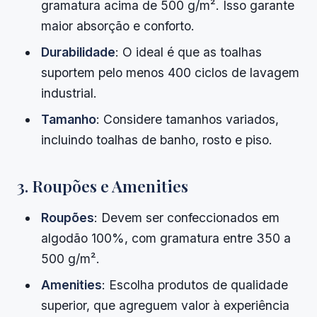
gramatura acima de 500 g/m². Isso garante
maior absorção e conforto.
Durabilidade
: O ideal é que as toalhas
suportem pelo menos 400 ciclos de lavagem
industrial.
Tamanho
: Considere tamanhos variados,
incluindo toalhas de banho, rosto e piso.
3. Roupões e Amenities
Roupões
: Devem ser confeccionados em
algodão 100%, com gramatura entre 350 a
500 g/m².
Amenities
: Escolha produtos de qualidade
superior, que agreguem valor à experiência