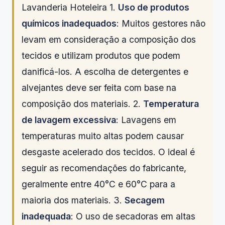
Lavanderia Hoteleira 1.
Uso de produtos
químicos inadequados
: Muitos gestores não
levam em consideração a composição dos
tecidos e utilizam produtos que podem
danificá-los. A escolha de detergentes e
alvejantes deve ser feita com base na
composição dos materiais. 2.
Temperatura
de lavagem excessiva
: Lavagens em
temperaturas muito altas podem causar
desgaste acelerado dos tecidos. O ideal é
seguir as recomendações do fabricante,
geralmente entre 40°C e 60°C para a
maioria dos materiais. 3.
Secagem
inadequada
: O uso de secadoras em altas