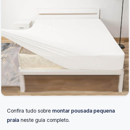
Confira tudo sobre
montar pousada pequena
praia
neste guia completo.