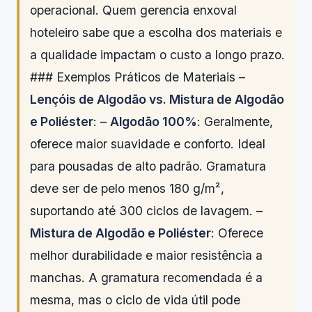
operacional. Quem gerencia enxoval
hoteleiro sabe que a escolha dos materiais e
a qualidade impactam o custo a longo prazo.
### Exemplos Práticos de Materiais –
Lençóis de Algodão vs. Mistura de Algodão
e Poliéster
: –
Algodão 100%
: Geralmente,
oferece maior suavidade e conforto. Ideal
para pousadas de alto padrão. Gramatura
deve ser de pelo menos 180 g/m²,
suportando até 300 ciclos de lavagem. –
Mistura de Algodão e Poliéster
: Oferece
melhor durabilidade e maior resistência a
manchas. A gramatura recomendada é a
mesma, mas o ciclo de vida útil pode