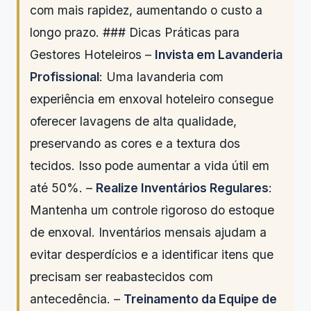
com mais rapidez, aumentando o custo a
longo prazo. ### Dicas Práticas para
Gestores Hoteleiros –
Invista em Lavanderia
Profissional
: Uma lavanderia com
experiência em enxoval hoteleiro consegue
oferecer lavagens de alta qualidade,
preservando as cores e a textura dos
tecidos. Isso pode aumentar a vida útil em
até 50%. –
Realize Inventários Regulares
:
Mantenha um controle rigoroso do estoque
de enxoval. Inventários mensais ajudam a
evitar desperdícios e a identificar itens que
precisam ser reabastecidos com
antecedência. –
Treinamento da Equipe de