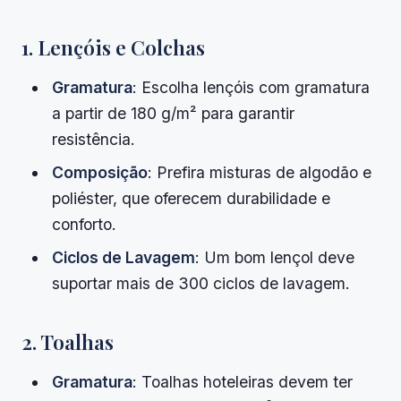
1. Lençóis e Colchas
Gramatura
: Escolha lençóis com gramatura
a partir de 180 g/m² para garantir
resistência.
Composição
: Prefira misturas de algodão e
poliéster, que oferecem durabilidade e
conforto.
Ciclos de Lavagem
: Um bom lençol deve
suportar mais de 300 ciclos de lavagem.
2. Toalhas
Gramatura
: Toalhas hoteleiras devem ter