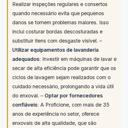
Realizar inspeções regulares e consertos
quando necessário evita que pequenos
danos se tornem problemas maiores. Isso
inclui costurar bordas descosturadas e
substituir itens com desgaste visível. –
Utilizar equipamentos de lavanderia
adequados
: Investir em máquinas de lavar e
secar de alta eficiência pode garantir que os
ciclos de lavagem sejam realizados com o
cuidado necessário, prolongando a vida útil
do enxoval. –
Optar por fornecedores
confiáveis
: A Proficione, com mais de 35
anos de experiência no setor, oferece
enxovais de alta qualidade, que são