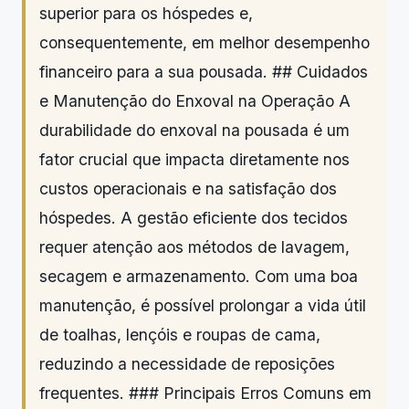
superior para os hóspedes e,
consequentemente, em melhor desempenho
financeiro para a sua pousada. ## Cuidados
e Manutenção do Enxoval na Operação A
durabilidade do enxoval na pousada é um
fator crucial que impacta diretamente nos
custos operacionais e na satisfação dos
hóspedes. A gestão eficiente dos tecidos
requer atenção aos métodos de lavagem,
secagem e armazenamento. Com uma boa
manutenção, é possível prolongar a vida útil
de toalhas, lençóis e roupas de cama,
reduzindo a necessidade de reposições
frequentes. ### Principais Erros Comuns em