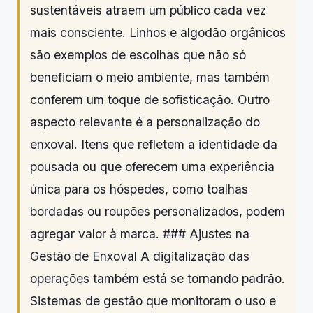
sustentáveis atraem um público cada vez
mais consciente. Linhos e algodão orgânicos
são exemplos de escolhas que não só
beneficiam o meio ambiente, mas também
conferem um toque de sofisticação. Outro
aspecto relevante é a personalização do
enxoval. Itens que refletem a identidade da
pousada ou que oferecem uma experiência
única para os hóspedes, como toalhas
bordadas ou roupões personalizados, podem
agregar valor à marca. ### Ajustes na
Gestão de Enxoval A digitalização das
operações também está se tornando padrão.
Sistemas de gestão que monitoram o uso e