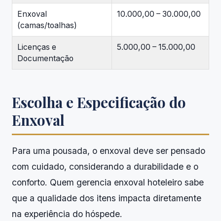
Enxoval
10.000,00 – 30.000,00
(camas/toalhas)
Licenças e
5.000,00 – 15.000,00
Documentação
Escolha e Especificação do
Enxoval
Para uma pousada, o enxoval deve ser pensado
com cuidado, considerando a durabilidade e o
conforto. Quem gerencia enxoval hoteleiro sabe
que a qualidade dos itens impacta diretamente
na experiência do hóspede.