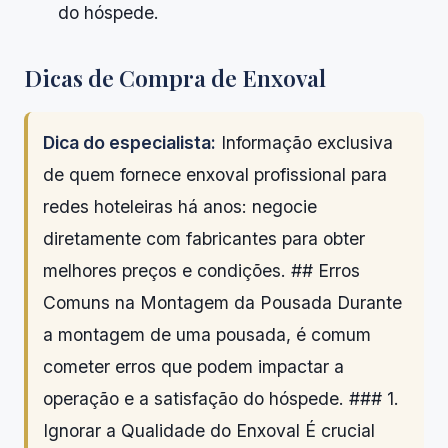
do hóspede.
Dicas de Compra de Enxoval
Dica do especialista:
Informação exclusiva
de quem fornece enxoval profissional para
redes hoteleiras há anos: negocie
diretamente com fabricantes para obter
melhores preços e condições. ## Erros
Comuns na Montagem da Pousada Durante
a montagem de uma pousada, é comum
cometer erros que podem impactar a
operação e a satisfação do hóspede. ### 1.
Ignorar a Qualidade do Enxoval É crucial