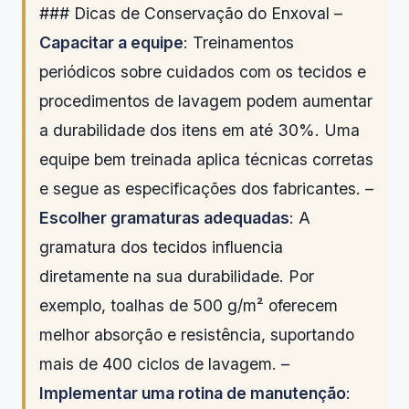
### Dicas de Conservação do Enxoval –
Capacitar a equipe
: Treinamentos
periódicos sobre cuidados com os tecidos e
procedimentos de lavagem podem aumentar
a durabilidade dos itens em até 30%. Uma
equipe bem treinada aplica técnicas corretas
e segue as especificações dos fabricantes. –
Escolher gramaturas adequadas
: A
gramatura dos tecidos influencia
diretamente na sua durabilidade. Por
exemplo, toalhas de 500 g/m² oferecem
melhor absorção e resistência, suportando
mais de 400 ciclos de lavagem. –
Implementar uma rotina de manutenção
: