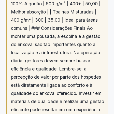
100% Algodão | 500 g/m² | 400+ | 50,00 |
Melhor absorção | | Toalhas Misturadas |
400 g/m² | 300 | 35,00 | Ideal para áreas
comuns | ### Considerações Finais Ao
montar uma pousada, a escolha e a gestão
do enxoval são tão importantes quanto a
localização e a infraestrutura. Na operação
diária, gestores devem sempre buscar
eficiência e qualidade. Lembre-se: a
percepção de valor por parte dos hóspedes
está diretamente ligada ao conforto e à
qualidade do enxoval oferecido. Investir em
materiais de qualidade e realizar uma gestão
eficiente pode resultar em uma experiência