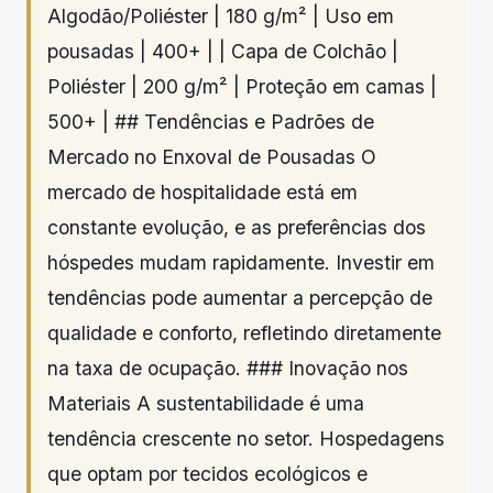
Algodão/Poliéster | 180 g/m² | Uso em
pousadas | 400+ | | Capa de Colchão |
Poliéster | 200 g/m² | Proteção em camas |
500+ | ## Tendências e Padrões de
Mercado no Enxoval de Pousadas O
mercado de hospitalidade está em
constante evolução, e as preferências dos
hóspedes mudam rapidamente. Investir em
tendências pode aumentar a percepção de
qualidade e conforto, refletindo diretamente
na taxa de ocupação. ### Inovação nos
Materiais A sustentabilidade é uma
tendência crescente no setor. Hospedagens
que optam por tecidos ecológicos e