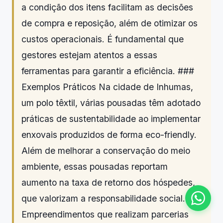
a condição dos itens facilitam as decisões
de compra e reposição, além de otimizar os
custos operacionais. É fundamental que
gestores estejam atentos a essas
ferramentas para garantir a eficiência. ###
Exemplos Práticos Na cidade de Inhumas,
um polo têxtil, várias pousadas têm adotado
práticas de sustentabilidade ao implementar
enxovais produzidos de forma eco-friendly.
Além de melhorar a conservação do meio
ambiente, essas pousadas reportam
aumento na taxa de retorno dos hóspedes,
que valorizam a responsabilidade social.
Empreendimentos que realizam parcerias