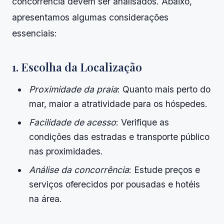
concorrência devem ser analisados. Abaixo,
apresentamos algumas considerações
essenciais:
1. Escolha da Localização
Proximidade da praia
: Quanto mais perto do
mar, maior a atratividade para os hóspedes.
Facilidade de acesso
: Verifique as
condições das estradas e transporte público
nas proximidades.
Análise da concorrência
: Estude preços e
serviços oferecidos por pousadas e hotéis
na área.