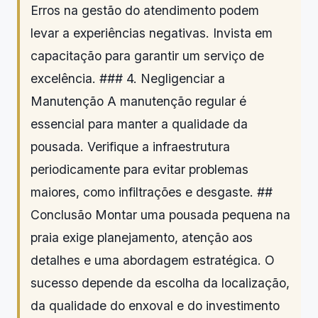
Erros na gestão do atendimento podem
levar a experiências negativas. Invista em
capacitação para garantir um serviço de
excelência. ### 4. Negligenciar a
Manutenção A manutenção regular é
essencial para manter a qualidade da
pousada. Verifique a infraestrutura
periodicamente para evitar problemas
maiores, como infiltrações e desgaste. ##
Conclusão Montar uma pousada pequena na
praia exige planejamento, atenção aos
detalhes e uma abordagem estratégica. O
sucesso depende da escolha da localização,
da qualidade do enxoval e do investimento