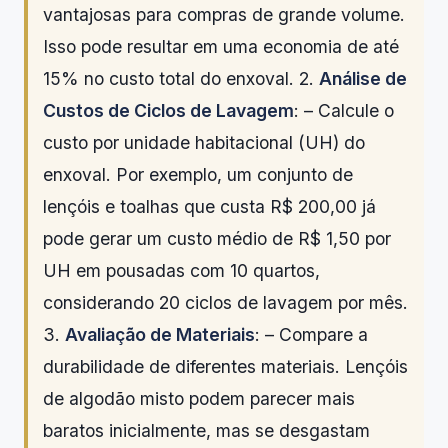
vantajosas para compras de grande volume.
Isso pode resultar em uma economia de até
15% no custo total do enxoval. 2.
Análise de
Custos de Ciclos de Lavagem
: – Calcule o
custo por unidade habitacional (UH) do
enxoval. Por exemplo, um conjunto de
lençóis e toalhas que custa R$ 200,00 já
pode gerar um custo médio de R$ 1,50 por
UH em pousadas com 10 quartos,
considerando 20 ciclos de lavagem por mês.
3.
Avaliação de Materiais
: – Compare a
durabilidade de diferentes materiais. Lençóis
de algodão misto podem parecer mais
baratos inicialmente, mas se desgastam