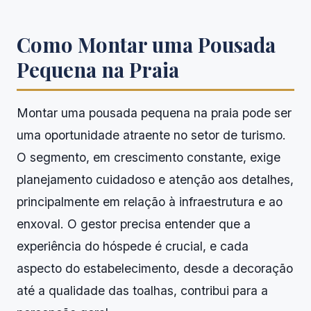
Como Montar uma Pousada
Pequena na Praia
Montar uma pousada pequena na praia pode ser
uma oportunidade atraente no setor de turismo.
O segmento, em crescimento constante, exige
planejamento cuidadoso e atenção aos detalhes,
principalmente em relação à infraestrutura e ao
enxoval. O gestor precisa entender que a
experiência do hóspede é crucial, e cada
aspecto do estabelecimento, desde a decoração
até a qualidade das toalhas, contribui para a