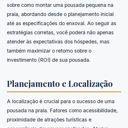
sobre como montar uma pousada pequena na
praia, abordando desde o planejamento inicial
até as especificações do enxoval. Ao seguir as
estratégias corretas, você poderá não apenas
atender às expectativas dos hóspedes, mas
também maximizar o retorno sobre o
investimento (ROI) de sua pousada.
Planejamento e Localização
A localização é crucial para o sucesso de uma
pousada na praia. Fatores como acessibilidade,
proximidade de atrações turísticas e