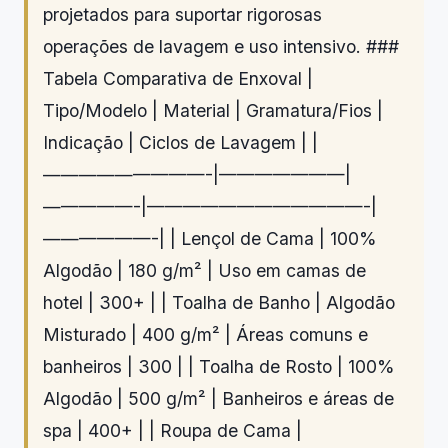
projetados para suportar rigorosas
operações de lavagem e uso intensivo. ###
Tabela Comparativa de Enxoval |
Tipo/Modelo | Material | Gramatura/Fios |
Indicação | Ciclos de Lavagem | |
—————————-|———————|
—————-|————————————-|
——————-| | Lençol de Cama | 100%
Algodão | 180 g/m² | Uso em camas de
hotel | 300+ | | Toalha de Banho | Algodão
Misturado | 400 g/m² | Áreas comuns e
banheiros | 300 | | Toalha de Rosto | 100%
Algodão | 500 g/m² | Banheiros e áreas de
spa | 400+ | | Roupa de Cama |