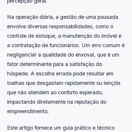
percepção geral.
Na operação diária, a gestão de uma pousada
envolve diversas responsabilidades, como o
controle de estoque, a manutenção do imóvel e
a contratação de funcionários. Um erro comum é
negligenciar a qualidade do enxoval, que é um
fator determinante para a satisfação do
hóspede. A escolha errada pode resultar em
toalhas que desgastam rapidamente ou lençóis
que não atendem ao conforto esperado,
impactando diretamente na reputação do
empreendimento.
Este artigo fornece um guia prático e técnico