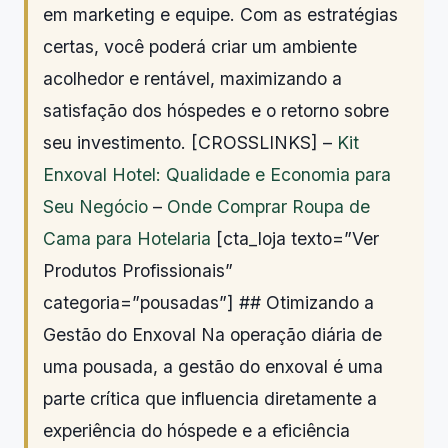
em marketing e equipe. Com as estratégias
certas, você poderá criar um ambiente
acolhedor e rentável, maximizando a
satisfação dos hóspedes e o retorno sobre
seu investimento. [CROSSLINKS] –
Kit
Enxoval Hotel: Qualidade e Economia para
Seu Negócio
–
Onde Comprar Roupa de
Cama para Hotelaria
[cta_loja texto=”Ver
Produtos Profissionais”
categoria=”pousadas”] ## Otimizando a
Gestão do Enxoval Na operação diária de
uma pousada, a gestão do enxoval é uma
parte crítica que influencia diretamente a
experiência do hóspede e a eficiência