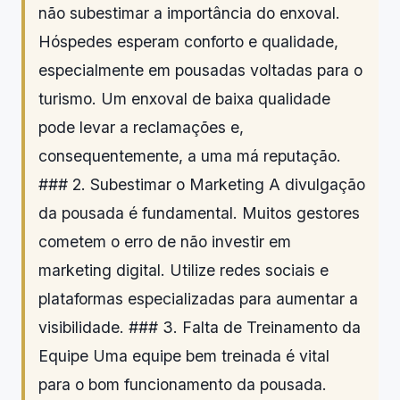
não subestimar a importância do enxoval.
Hóspedes esperam conforto e qualidade,
especialmente em pousadas voltadas para o
turismo. Um enxoval de baixa qualidade
pode levar a reclamações e,
consequentemente, a uma má reputação.
### 2. Subestimar o Marketing A divulgação
da pousada é fundamental. Muitos gestores
cometem o erro de não investir em
marketing digital. Utilize redes sociais e
plataformas especializadas para aumentar a
visibilidade. ### 3. Falta de Treinamento da
Equipe Uma equipe bem treinada é vital
para o bom funcionamento da pousada.