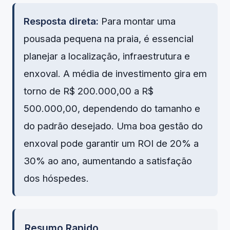
Resposta direta:
Para montar uma
pousada pequena na praia, é essencial
planejar a localização, infraestrutura e
enxoval. A média de investimento gira em
torno de R$ 200.000,00 a R$
500.000,00, dependendo do tamanho e
do padrão desejado. Uma boa gestão do
enxoval pode garantir um ROI de 20% a
30% ao ano, aumentando a satisfação
dos hóspedes.
Resumo Rapido