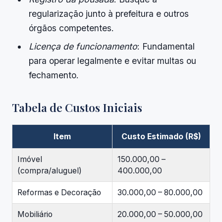
regularização junto à prefeitura e outros
órgãos competentes.
Licença de funcionamento
: Fundamental
para operar legalmente e evitar multas ou
fechamento.
Tabela de Custos Iniciais
Item
Custo Estimado (R$)
Imóvel
150.000,00 –
(compra/aluguel)
400.000,00
Reformas e Decoração
30.000,00 – 80.000,00
Mobiliário
20.000,00 – 50.000,00