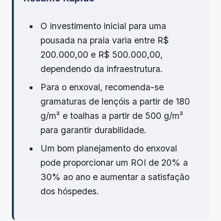
O investimento inicial para uma
pousada na praia varia entre R$
200.000,00 e R$ 500.000,00,
dependendo da infraestrutura.
Para o enxoval, recomenda-se
gramaturas de lençóis a partir de 180
g/m² e toalhas a partir de 500 g/m²
para garantir durabilidade.
Um bom planejamento do enxoval
pode proporcionar um ROI de 20% a
30% ao ano e aumentar a satisfação
dos hóspedes.