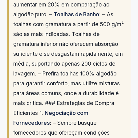
aumentar em 20% em comparação ao
algodão puro. –
Toalhas de Banho
: – As
toalhas com gramatura a partir de 500 g/m²
são as mais indicadas. Toalhas de
gramatura inferior não oferecem absorção
suficiente e se desgastam rapidamente, em
média, suportando apenas 200 ciclos de
lavagem. – Prefira toalhas 100% algodão
para garantir conforto, mas utilize misturas
para áreas comuns, onde a durabilidade é
mais crítica. ### Estratégias de Compra
Eficientes 1.
Negociação com
Fornecedores
: – Sempre busque
fornecedores que ofereçam condições