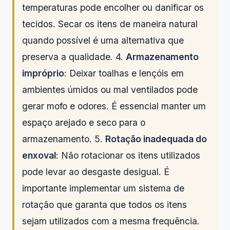
temperaturas pode encolher ou danificar os
tecidos. Secar os itens de maneira natural
quando possível é uma alternativa que
preserva a qualidade. 4.
Armazenamento
impróprio
: Deixar toalhas e lençóis em
ambientes úmidos ou mal ventilados pode
gerar mofo e odores. É essencial manter um
espaço arejado e seco para o
armazenamento. 5.
Rotação inadequada do
enxoval
: Não rotacionar os itens utilizados
pode levar ao desgaste desigual. É
importante implementar um sistema de
rotação que garanta que todos os itens
sejam utilizados com a mesma frequência.