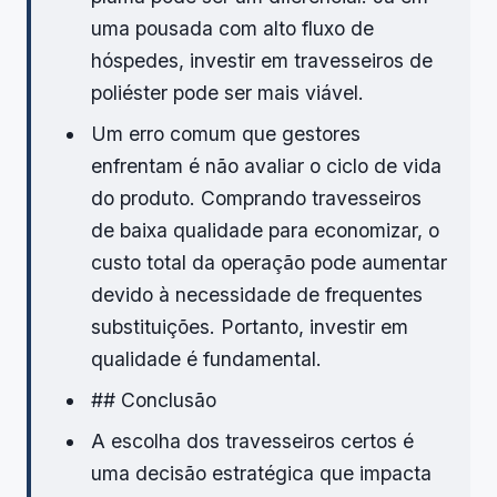
uma pousada com alto fluxo de
hóspedes, investir em travesseiros de
poliéster pode ser mais viável.
Um erro comum que gestores
enfrentam é não avaliar o ciclo de vida
do produto. Comprando travesseiros
de baixa qualidade para economizar, o
custo total da operação pode aumentar
devido à necessidade de frequentes
substituições. Portanto, investir em
qualidade é fundamental.
## Conclusão
A escolha dos travesseiros certos é
uma decisão estratégica que impacta