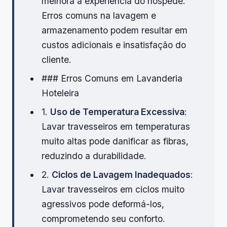
melhora a experiência do hóspede.
Erros comuns na lavagem e
armazenamento podem resultar em
custos adicionais e insatisfação do
cliente.
### Erros Comuns em Lavanderia
Hoteleira
1.
Uso de Temperatura Excessiva
:
Lavar travesseiros em temperaturas
muito altas pode danificar as fibras,
reduzindo a durabilidade.
2.
Ciclos de Lavagem Inadequados
:
Lavar travesseiros em ciclos muito
agressivos pode deformá-los,
comprometendo seu conforto.