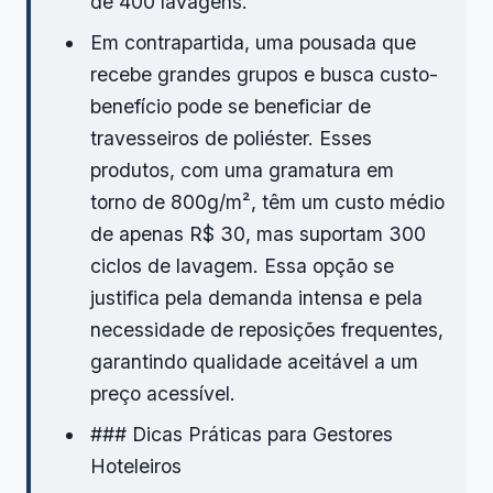
de 400 lavagens.
Em contrapartida, uma pousada que
recebe grandes grupos e busca custo-
benefício pode se beneficiar de
travesseiros de poliéster. Esses
produtos, com uma gramatura em
torno de 800g/m², têm um custo médio
de apenas R$ 30, mas suportam 300
ciclos de lavagem. Essa opção se
justifica pela demanda intensa e pela
necessidade de reposições frequentes,
garantindo qualidade aceitável a um
preço acessível.
### Dicas Práticas para Gestores
Hoteleiros