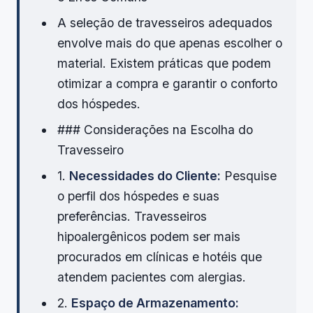
A seleção de travesseiros adequados
envolve mais do que apenas escolher o
material. Existem práticas que podem
otimizar a compra e garantir o conforto
dos hóspedes.
### Considerações na Escolha do
Travesseiro
1.
Necessidades do Cliente:
Pesquise
o perfil dos hóspedes e suas
preferências. Travesseiros
hipoalergênicos podem ser mais
procurados em clínicas e hotéis que
atendem pacientes com alergias.
2.
Espaço de Armazenamento: