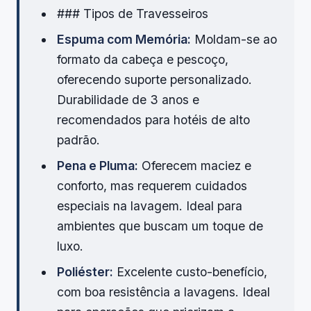
### Tipos de Travesseiros
Espuma com Memória:
Moldam-se ao
formato da cabeça e pescoço,
oferecendo suporte personalizado.
Durabilidade de 3 anos e
recomendados para hotéis de alto
padrão.
Pena e Pluma:
Oferecem maciez e
conforto, mas requerem cuidados
especiais na lavagem. Ideal para
ambientes que buscam um toque de
luxo.
Poliéster:
Excelente custo-benefício,
com boa resistência a lavagens. Ideal