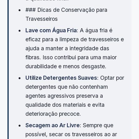
### Dicas de Conservação para
Travesseiros
Lave com Água Fria
: A água fria é
eficaz para a limpeza de travesseiros e
ajuda a manter a integridade das
fibras. Isso contribui para uma maior
durabilidade e menos desgaste.
Utilize Detergentes Suaves
: Optar por
detergentes que não contenham
agentes agressivos preserva a
qualidade dos materiais e evita
deterioração precoce.
Secagem ao Ar Livre
: Sempre que
possível, secar os travesseiros ao ar