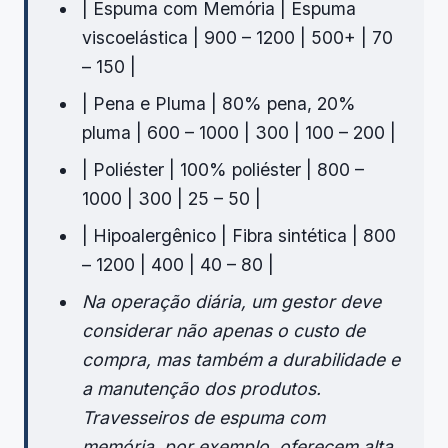
| Espuma com Memória | Espuma
viscoelástica | 900 – 1200 | 500+ | 70
– 150 |
| Pena e Pluma | 80% pena, 20%
pluma | 600 – 1000 | 300 | 100 – 200 |
| Poliéster | 100% poliéster | 800 –
1000 | 300 | 25 – 50 |
| Hipoalergênico | Fibra sintética | 800
– 1200 | 400 | 40 – 80 |
Na operação diária, um gestor deve
considerar não apenas o custo de
compra, mas também a durabilidade e
a manutenção dos produtos.
Travesseiros de espuma com
memória, por exemplo, oferecem alta