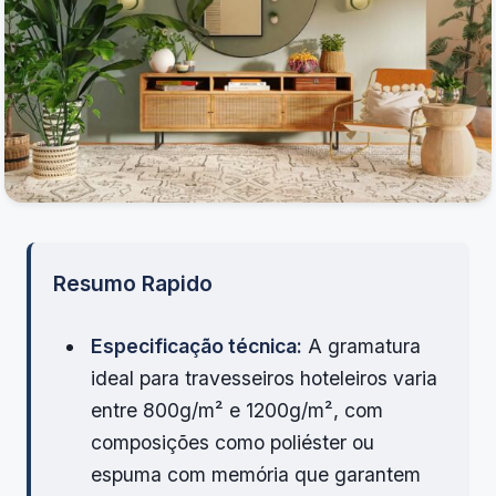
Resumo Rapido
Especificação técnica:
A gramatura
ideal para travesseiros hoteleiros varia
entre 800g/m² e 1200g/m², com
composições como poliéster ou
espuma com memória que garantem