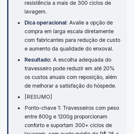
resistência a mais de 300 ciclos de
lavagem.
Dica operacional:
Avalie a opção de
compra em larga escala diretamente
com fabricantes para redução de custo
e aumento da qualidade do enxoval.
Resultado:
A escolha adequada do
travesseiro pode reduzir em até 20%
os custos anuais com reposição, além
de melhorar a satisfação do hóspede.
[RESUMO]
Ponto-chave 1: Travesseiros com peso
entre 800g e 1200g proporcionam
conforto e suportam 300+ ciclos de
lavagem, com custo médio de R$ 25 a