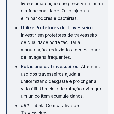
livre é uma opção que preserva a forma
e a funcionalidade. O sol ajuda a
eliminar odores e bactérias.
Utilize Protetores de Travesseiro
:
Investir em protetores de travesseiro
de qualidade pode facilitar a
manutenção, reduzindo a necessidade
de lavagens frequentes.
Rotacione os Travesseiros
: Alternar o
uso dos travesseiros ajuda a
uniformizar o desgaste e prolongar a
vida útil. Um ciclo de rotação evita que
um único item acumule danos.
### Tabela Comparativa de
Travesseiros