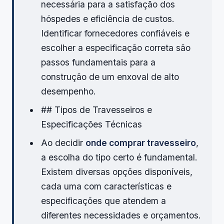
necessária para a satisfação dos
hóspedes e eficiência de custos.
Identificar fornecedores confiáveis e
escolher a especificação correta são
passos fundamentais para a
construção de um enxoval de alto
desempenho.
## Tipos de Travesseiros e
Especificações Técnicas
Ao decidir
onde comprar travesseiro
,
a escolha do tipo certo é fundamental.
Existem diversas opções disponíveis,
cada uma com características e
especificações que atendem a
diferentes necessidades e orçamentos.