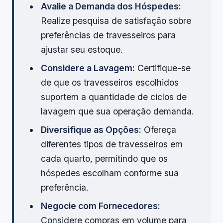
Avalie a Demanda dos Hóspedes:
Realize pesquisa de satisfação sobre
preferências de travesseiros para
ajustar seu estoque.
Considere a Lavagem:
Certifique-se
de que os travesseiros escolhidos
suportem a quantidade de ciclos de
lavagem que sua operação demanda.
Diversifique as Opções:
Ofereça
diferentes tipos de travesseiros em
cada quarto, permitindo que os
hóspedes escolham conforme sua
preferência.
Negocie com Fornecedores:
Considere compras em volume para