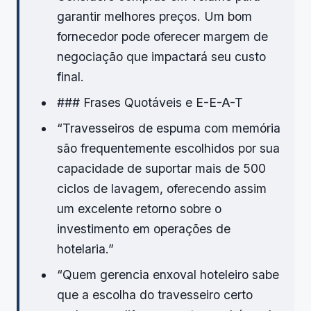
garantir melhores preços. Um bom
fornecedor pode oferecer margem de
negociação que impactará seu custo
final.
### Frases Quotáveis e E-E-A-T
“Travesseiros de espuma com memória
são frequentemente escolhidos por sua
capacidade de suportar mais de 500
ciclos de lavagem, oferecendo assim
um excelente retorno sobre o
investimento em operações de
hotelaria.”
“Quem gerencia enxoval hoteleiro sabe
que a escolha do travesseiro certo