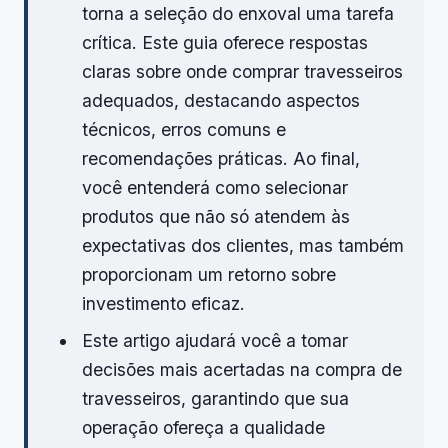
torna a seleção do enxoval uma tarefa
crítica. Este guia oferece respostas
claras sobre onde comprar travesseiros
adequados, destacando aspectos
técnicos, erros comuns e
recomendações práticas. Ao final,
você entenderá como selecionar
produtos que não só atendem às
expectativas dos clientes, mas também
proporcionam um retorno sobre
investimento eficaz.
Este artigo ajudará você a tomar
decisões mais acertadas na compra de
travesseiros, garantindo que sua
operação ofereça a qualidade