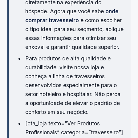
diretamente na experiência do
hóspede. Agora que você sabe
onde
comprar travesseiro
e como escolher
o tipo ideal para seu segmento, aplique
essas informações para otimizar seu
enxoval e garantir qualidade superior.
Para produtos de alta qualidade e
durabilidade, visite nossa loja e
conheça a linha de travesseiros
desenvolvidos especialmente para o
setor hoteleiro e hospitalar. Não perca
a oportunidade de elevar o padrão de
conforto em seu negócio.
[cta_loja texto=”Ver Produtos
Profissionais” categoria=”travesseiro”]