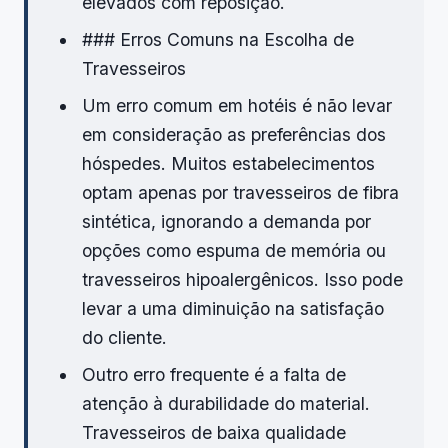
elevados com reposição.
### Erros Comuns na Escolha de
Travesseiros
Um erro comum em hotéis é não levar
em consideração as preferências dos
hóspedes. Muitos estabelecimentos
optam apenas por travesseiros de fibra
sintética, ignorando a demanda por
opções como espuma de memória ou
travesseiros hipoalergênicos. Isso pode
levar a uma diminuição na satisfação
do cliente.
Outro erro frequente é a falta de
atenção à durabilidade do material.
Travesseiros de baixa qualidade