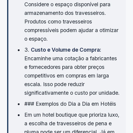
Considere o espaço disponível para
armazenamento dos travesseiros.
Produtos como travesseiros
compressíveis podem ajudar a otimizar
o espaço.
3.
Custo e Volume de Compra:
Encaminhe uma cotação a fabricantes
e fornecedores para obter preços
competitivos em compras em larga
escala. Isso pode reduzir
significativamente o custo por unidade.
### Exemplos do Dia a Dia em Hotéis
Em um hotel boutique que prioriza luxo,
a escolha de travesseiros de pena e
pluma pode ser um diferencial. Já em