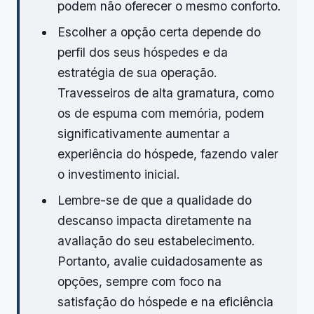
podem não oferecer o mesmo conforto.
Escolher a opção certa depende do
perfil dos seus hóspedes e da
estratégia de sua operação.
Travesseiros de alta gramatura, como
os de espuma com memória, podem
significativamente aumentar a
experiência do hóspede, fazendo valer
o investimento inicial.
Lembre-se de que a qualidade do
descanso impacta diretamente na
avaliação do seu estabelecimento.
Portanto, avalie cuidadosamente as
opções, sempre com foco na
satisfação do hóspede e na eficiência