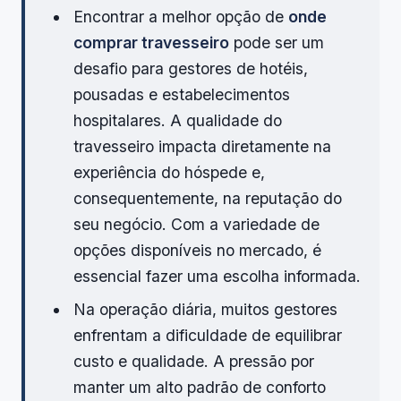
Encontrar a melhor opção de
onde
comprar travesseiro
pode ser um
desafio para gestores de hotéis,
pousadas e estabelecimentos
hospitalares. A qualidade do
travesseiro impacta diretamente na
experiência do hóspede e,
consequentemente, na reputação do
seu negócio. Com a variedade de
opções disponíveis no mercado, é
essencial fazer uma escolha informada.
Na operação diária, muitos gestores
enfrentam a dificuldade de equilibrar
custo e qualidade. A pressão por
manter um alto padrão de conforto