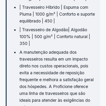
| Travesseiro Híbrido | Espuma com
Pluma | 1000 g/m² | Conforto e suporte
equilibrado | 450 |
| Travesseiro de Algodão| Algodão
100% | 500 g/m² | Conforto natural |
350 |
A manutenção adequada dos
travesseiros resulta em um impacto
direto nos custos operacionais, pois
evita a necessidade de reposição
frequente e melhora a satisfação geral
dos hóspedes. A Proficione oferece
uma linha de travesseiros que são
ideais para atender às exigências do