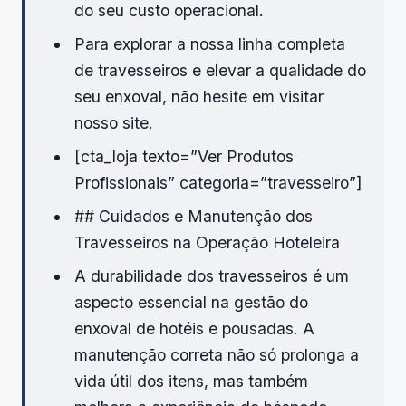
do seu custo operacional.
Para explorar a nossa linha completa
de travesseiros e elevar a qualidade do
seu enxoval, não hesite em visitar
nosso site.
[cta_loja texto=”Ver Produtos
Profissionais” categoria=”travesseiro”]
## Cuidados e Manutenção dos
Travesseiros na Operação Hoteleira
A durabilidade dos travesseiros é um
aspecto essencial na gestão do
enxoval de hotéis e pousadas. A
manutenção correta não só prolonga a
vida útil dos itens, mas também