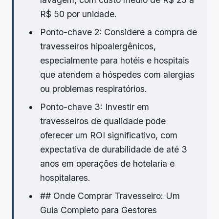
R$ 50 por unidade.
Ponto-chave 2: Considere a compra de
travesseiros hipoalergênicos,
especialmente para hotéis e hospitais
que atendem a hóspedes com alergias
ou problemas respiratórios.
Ponto-chave 3: Investir em
travesseiros de qualidade pode
oferecer um ROI significativo, com
expectativa de durabilidade de até 3
anos em operações de hotelaria e
hospitalares.
## Onde Comprar Travesseiro: Um
Guia Completo para Gestores