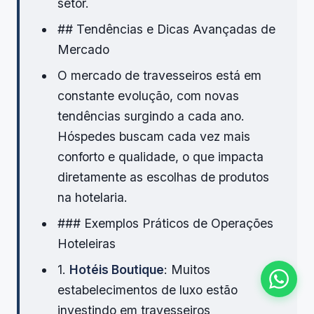
setor.
## Tendências e Dicas Avançadas de
Mercado
O mercado de travesseiros está em
constante evolução, com novas
tendências surgindo a cada ano.
Hóspedes buscam cada vez mais
conforto e qualidade, o que impacta
diretamente as escolhas de produtos
na hotelaria.
### Exemplos Práticos de Operações
Hoteleiras
1.
Hotéis Boutique
: Muitos
estabelecimentos de luxo estão
investindo em travesseiros