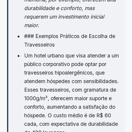
durabilidade e conforto, mas
requerem um investimento inicial
maior.
### Exemplos Práticos de Escolha de
Travesseiros
Um hotel urbano que visa atender a um
público corporativo pode optar por
travesseiros hipoalergênicos, que
atendem hóspedes com sensibilidades.
Esses travesseiros, com gramatura de
1000g/m², oferecem maior suporte e
conforto, aumentando a satisfação do
hóspede. O custo médio é de R$ 60
cada, com expectativa de durabilidade