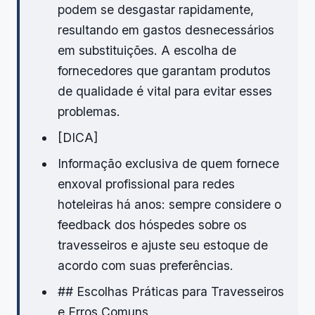
podem se desgastar rapidamente,
resultando em gastos desnecessários
em substituições. A escolha de
fornecedores que garantam produtos
de qualidade é vital para evitar esses
problemas.
[DICA]
Informação exclusiva de quem fornece
enxoval profissional para redes
hoteleiras há anos: sempre considere o
feedback dos hóspedes sobre os
travesseiros e ajuste seu estoque de
acordo com suas preferências.
## Escolhas Práticas para Travesseiros
e Erros Comuns