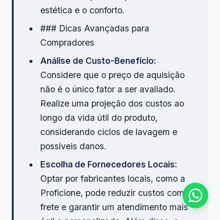
estética e o conforto.
### Dicas Avançadas para
Compradores
Análise de Custo-Benefício:
Considere que o preço de aquisição
não é o único fator a ser avaliado.
Realize uma projeção dos custos ao
longo da vida útil do produto,
considerando ciclos de lavagem e
possíveis danos.
Escolha de Fornecedores Locais:
Optar por fabricantes locais, como a
Proficione, pode reduzir custos com
frete e garantir um atendimento mais