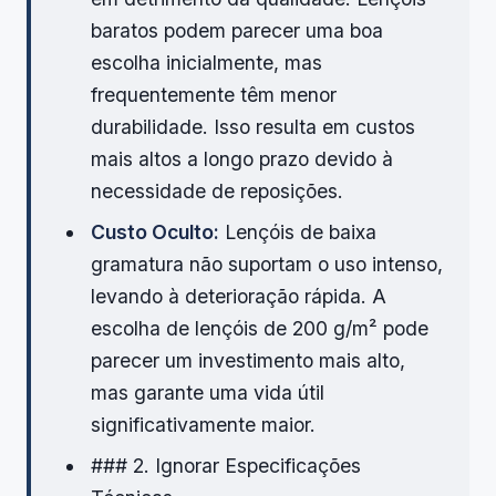
baratos podem parecer uma boa
escolha inicialmente, mas
frequentemente têm menor
durabilidade. Isso resulta em custos
mais altos a longo prazo devido à
necessidade de reposições.
Custo Oculto:
Lençóis de baixa
gramatura não suportam o uso intenso,
levando à deterioração rápida. A
escolha de lençóis de 200 g/m² pode
parecer um investimento mais alto,
mas garante uma vida útil
significativamente maior.
### 2. Ignorar Especificações