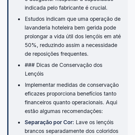
indicada pelo fabricante é crucial.
Estudos indicam que uma operação de
lavanderia hoteleira bem gerida pode
prolongar a vida útil dos lençóis em até
50%, reduzindo assim a necessidade
de reposições frequentes.
### Dicas de Conservação dos
Lençóis
Implementar medidas de conservação
eficazes proporciona benefícios tanto
financeiros quanto operacionais. Aqui
estão algumas recomendações:
Separação por Cor:
Lave os lençóis
brancos separadamente dos coloridos