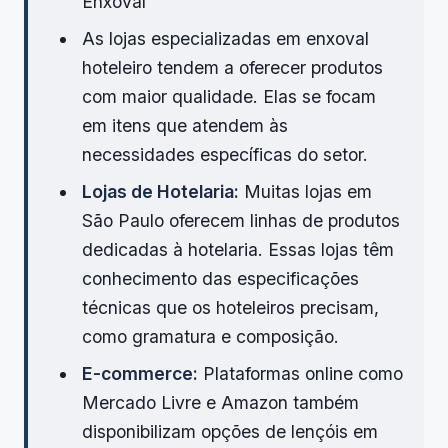
Enxoval
As lojas especializadas em enxoval
hoteleiro tendem a oferecer produtos
com maior qualidade. Elas se focam
em itens que atendem às
necessidades específicas do setor.
Lojas de Hotelaria:
Muitas lojas em
São Paulo oferecem linhas de produtos
dedicadas à hotelaria. Essas lojas têm
conhecimento das especificações
técnicas que os hoteleiros precisam,
como gramatura e composição.
E-commerce:
Plataformas online como
Mercado Livre e Amazon também
disponibilizam opções de lençóis em