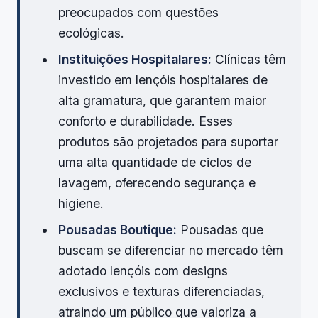
preocupados com questões
ecológicas.
Instituições Hospitalares:
Clínicas têm
investido em lençóis hospitalares de
alta gramatura, que garantem maior
conforto e durabilidade. Esses
produtos são projetados para suportar
uma alta quantidade de ciclos de
lavagem, oferecendo segurança e
higiene.
Pousadas Boutique:
Pousadas que
buscam se diferenciar no mercado têm
adotado lençóis com designs
exclusivos e texturas diferenciadas,
atraindo um público que valoriza a