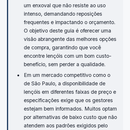
um enxoval que não resiste ao uso
intenso, demandando reposições
frequentes e impactando o orçamento.
O objetivo deste guia é oferecer uma
visão abrangente das melhores opções
de compra, garantindo que você
encontre lençóis com um bom custo-
benefício, sem perder a qualidade.
Em um mercado competitivo como o
de São Paulo, a disponibilidade de
lençóis em diferentes faixas de preço e
especificações exige que os gestores
estejam bem informados. Muitos optam
por alternativas de baixo custo que não
atendem aos padrões exigidos pelo