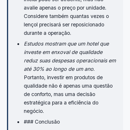
avalie apenas o preço por unidade.
Considere também quantas vezes o
lençol precisará ser reposicionado
durante a operação.
Estudos mostram que um hotel que
investe em enxoval de qualidade
reduz suas despesas operacionais em
até 30% ao longo de um ano
.
Portanto, investir em produtos de
qualidade não é apenas uma questão
de conforto, mas uma decisão
estratégica para a eficiência do
negócio.
### Conclusão