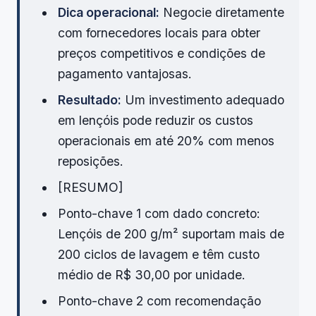
Dica operacional:
Negocie diretamente
com fornecedores locais para obter
preços competitivos e condições de
pagamento vantajosas.
Resultado:
Um investimento adequado
em lençóis pode reduzir os custos
operacionais em até 20% com menos
reposições.
[RESUMO]
Ponto-chave 1 com dado concreto:
Lençóis de 200 g/m² suportam mais de
200 ciclos de lavagem e têm custo
médio de R$ 30,00 por unidade.
Ponto-chave 2 com recomendação