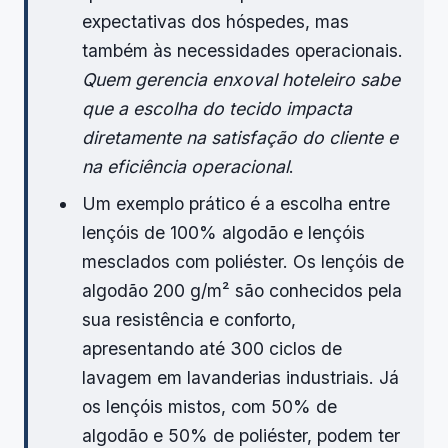
expectativas dos hóspedes, mas
também às necessidades operacionais.
Quem gerencia enxoval hoteleiro sabe
que a escolha do tecido impacta
diretamente na satisfação do cliente e
na eficiência operacional
.
Um exemplo prático é a escolha entre
lençóis de 100% algodão e lençóis
mesclados com poliéster. Os lençóis de
algodão 200 g/m² são conhecidos pela
sua resistência e conforto,
apresentando até 300 ciclos de
lavagem em lavanderias industriais. Já
os lençóis mistos, com 50% de
algodão e 50% de poliéster, podem ter