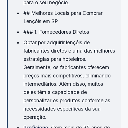
para o seu negócio.
## Melhores Locais para Comprar
Lençóis em SP
### 1. Fornecedores Diretos
Optar por adquirir lençóis de
fabricantes diretos é uma das melhores
estratégias para hoteleiros.
Geralmente, os fabricantes oferecem
preços mais competitivos, eliminando
intermediários. Além disso, muitos
deles têm a capacidade de
personalizar os produtos conforme as
necessidades específicas da sua
operação.
Proficione:
Com mais de 35 anos de