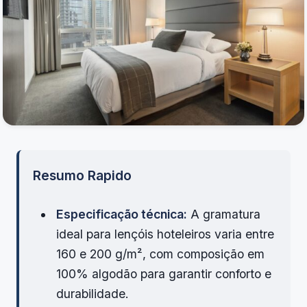
Resumo Rapido
Especificação técnica:
A gramatura
ideal para lençóis hoteleiros varia entre
160 e 200 g/m², com composição em
100% algodão para garantir conforto e
durabilidade.