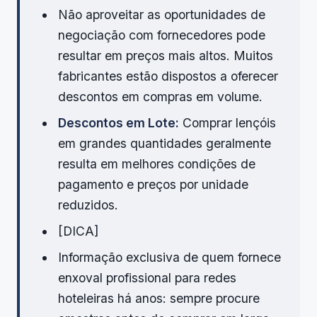
Não aproveitar as oportunidades de
negociação com fornecedores pode
resultar em preços mais altos. Muitos
fabricantes estão dispostos a oferecer
descontos em compras em volume.
Descontos em Lote:
Comprar lençóis
em grandes quantidades geralmente
resulta em melhores condições de
pagamento e preços por unidade
reduzidos.
[DICA]
Informação exclusiva de quem fornece
enxoval profissional para redes
hoteleiras há anos: sempre procure