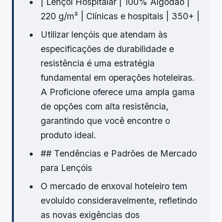
| Lençol Hospitalar | 100% Algodão |
220 g/m² | Clínicas e hospitais | 350+ |
Utilizar lençóis que atendam às
especificações de durabilidade e
resistência é uma estratégia
fundamental em operações hoteleiras.
A Proficione oferece uma ampla gama
de opções com alta resistência,
garantindo que você encontre o
produto ideal.
## Tendências e Padrões de Mercado
para Lençóis
O mercado de enxoval hoteleiro tem
evoluído consideravelmente, refletindo
as novas exigências dos