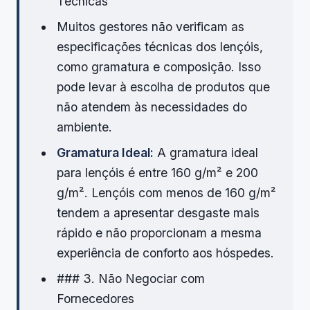
Técnicas
Muitos gestores não verificam as
especificações técnicas dos lençóis,
como gramatura e composição. Isso
pode levar à escolha de produtos que
não atendem às necessidades do
ambiente.
Gramatura Ideal:
A gramatura ideal
para lençóis é entre 160 g/m² e 200
g/m². Lençóis com menos de 160 g/m²
tendem a apresentar desgaste mais
rápido e não proporcionam a mesma
experiência de conforto aos hóspedes.
### 3. Não Negociar com
Fornecedores