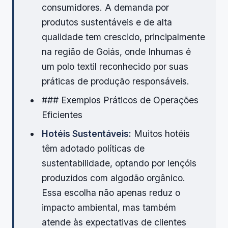
consumidores. A demanda por
produtos sustentáveis e de alta
qualidade tem crescido, principalmente
na região de Goiás, onde Inhumas é
um polo textil reconhecido por suas
práticas de produção responsáveis.
### Exemplos Práticos de Operações
Eficientes
Hotéis Sustentáveis:
Muitos hotéis
têm adotado políticas de
sustentabilidade, optando por lençóis
produzidos com algodão orgânico.
Essa escolha não apenas reduz o
impacto ambiental, mas também
atende às expectativas de clientes