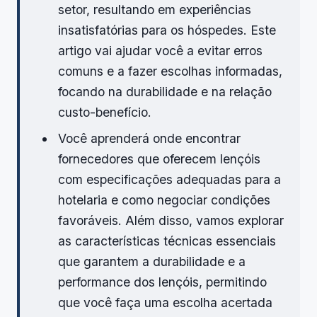
setor, resultando em experiências
insatisfatórias para os hóspedes. Este
artigo vai ajudar você a evitar erros
comuns e a fazer escolhas informadas,
focando na durabilidade e na relação
custo-benefício.
Você aprenderá onde encontrar
fornecedores que oferecem lençóis
com especificações adequadas para a
hotelaria e como negociar condições
favoráveis. Além disso, vamos explorar
as características técnicas essenciais
que garantem a durabilidade e a
performance dos lençóis, permitindo
que você faça uma escolha acertada