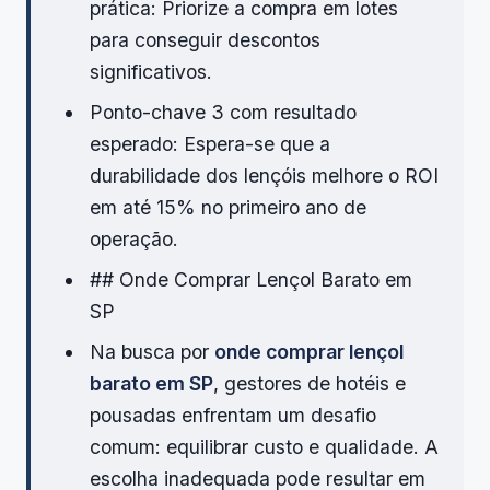
prática: Priorize a compra em lotes
para conseguir descontos
significativos.
Ponto-chave 3 com resultado
esperado: Espera-se que a
durabilidade dos lençóis melhore o ROI
em até 15% no primeiro ano de
operação.
## Onde Comprar Lençol Barato em
SP
Na busca por
onde comprar lençol
barato em SP
, gestores de hotéis e
pousadas enfrentam um desafio
comum: equilibrar custo e qualidade. A
escolha inadequada pode resultar em