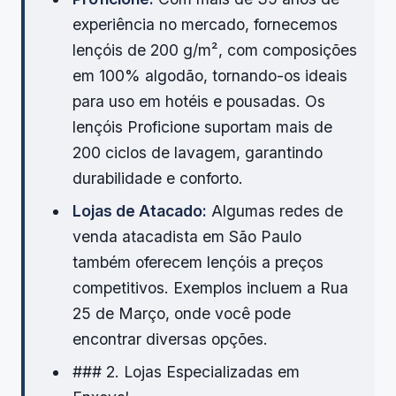
experiência no mercado, fornecemos
lençóis de 200 g/m², com composições
em 100% algodão, tornando-os ideais
para uso em hotéis e pousadas. Os
lençóis Proficione suportam mais de
200 ciclos de lavagem, garantindo
durabilidade e conforto.
Lojas de Atacado:
Algumas redes de
venda atacadista em São Paulo
também oferecem lençóis a preços
competitivos. Exemplos incluem a Rua
25 de Março, onde você pode
encontrar diversas opções.
### 2. Lojas Especializadas em