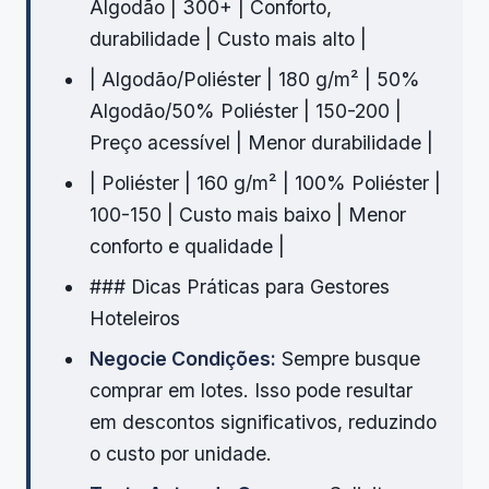
Algodão | 300+ | Conforto,
durabilidade | Custo mais alto |
| Algodão/Poliéster | 180 g/m² | 50%
Algodão/50% Poliéster | 150-200 |
Preço acessível | Menor durabilidade |
| Poliéster | 160 g/m² | 100% Poliéster |
100-150 | Custo mais baixo | Menor
conforto e qualidade |
### Dicas Práticas para Gestores
Hoteleiros
Negocie Condições:
Sempre busque
comprar em lotes. Isso pode resultar
em descontos significativos, reduzindo
o custo por unidade.