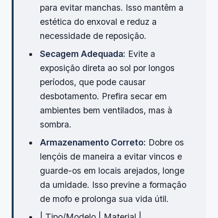
para evitar manchas. Isso mantêm a
estética do enxoval e reduz a
necessidade de reposição.
Secagem Adequada:
Evite a
exposição direta ao sol por longos
períodos, que pode causar
desbotamento. Prefira secar em
ambientes bem ventilados, mas à
sombra.
Armazenamento Correto:
Dobre os
lençóis de maneira a evitar vincos e
guarde-os em locais arejados, longe
da umidade. Isso previne a formação
de mofo e prolonga sua vida útil.
| Tipo/Modelo | Material |