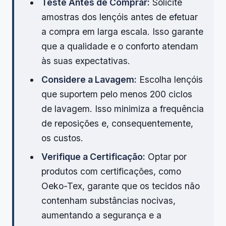
Teste Antes de Comprar:
Solicite
amostras dos lençóis antes de efetuar
a compra em larga escala. Isso garante
que a qualidade e o conforto atendam
às suas expectativas.
Considere a Lavagem:
Escolha lençóis
que suportem pelo menos 200 ciclos
de lavagem. Isso minimiza a frequência
de reposições e, consequentemente,
os custos.
Verifique a Certificação:
Optar por
produtos com certificações, como
Oeko-Tex, garante que os tecidos não
contenham substâncias nocivas,
aumentando a segurança e a