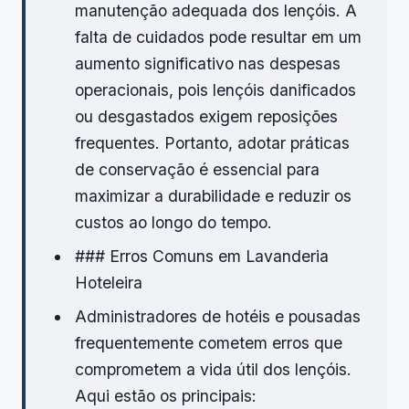
manutenção adequada dos lençóis. A
falta de cuidados pode resultar em um
aumento significativo nas despesas
operacionais, pois lençóis danificados
ou desgastados exigem reposições
frequentes. Portanto, adotar práticas
de conservação é essencial para
maximizar a durabilidade e reduzir os
custos ao longo do tempo.
### Erros Comuns em Lavanderia
Hoteleira
Administradores de hotéis e pousadas
frequentemente cometem erros que
comprometem a vida útil dos lençóis.
Aqui estão os principais: