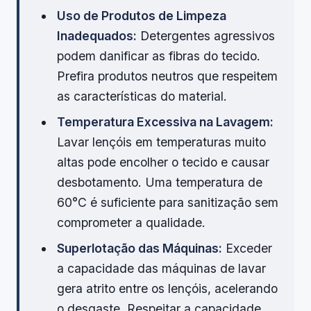
Uso de Produtos de Limpeza
Inadequados:
Detergentes agressivos
podem danificar as fibras do tecido.
Prefira produtos neutros que respeitem
as características do material.
Temperatura Excessiva na Lavagem:
Lavar lençóis em temperaturas muito
altas pode encolher o tecido e causar
desbotamento. Uma temperatura de
60°C é suficiente para sanitização sem
comprometer a qualidade.
Superlotação das Máquinas:
Exceder
a capacidade das máquinas de lavar
gera atrito entre os lençóis, acelerando
o desgaste. Respeitar a capacidade