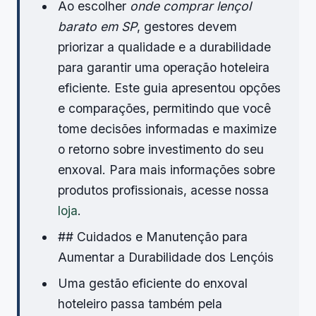
Ao escolher
onde comprar lençol
barato em SP
, gestores devem
priorizar a qualidade e a durabilidade
para garantir uma operação hoteleira
eficiente. Este guia apresentou opções
e comparações, permitindo que você
tome decisões informadas e maximize
o retorno sobre investimento do seu
enxoval. Para mais informações sobre
produtos profissionais, acesse nossa
loja
.
## Cuidados e Manutenção para
Aumentar a Durabilidade dos Lençóis
Uma gestão eficiente do enxoval
hoteleiro passa também pela