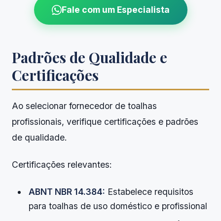
Fale com um Especialista
Padrões de Qualidade e
Certificações
Ao selecionar fornecedor de toalhas
profissionais, verifique certificações e padrões
de qualidade.
Certificações relevantes:
ABNT NBR 14.384:
Estabelece requisitos
para toalhas de uso doméstico e profissional