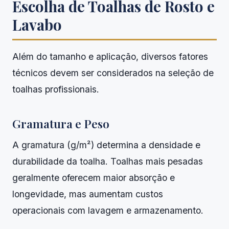
Escolha de Toalhas de Rosto e
Lavabo
Além do tamanho e aplicação, diversos fatores
técnicos devem ser considerados na seleção de
toalhas profissionais.
Gramatura e Peso
A gramatura (g/m²) determina a densidade e
durabilidade da toalha. Toalhas mais pesadas
geralmente oferecem maior absorção e
longevidade, mas aumentam custos
operacionais com lavagem e armazenamento.