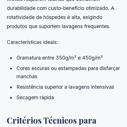
durabilidade com custo-benefício otimizado. A
rotatividade de hóspedes é alta, exigindo
produtos que suportem lavagens frequentes.
Características ideais:
Gramatura entre 350g/m² e 450g/m²
Cores escuras ou estampadas para disfarçar
manchas
Resistência superior a lavagens intensivas
Secagem rápida
Critérios Técnicos para