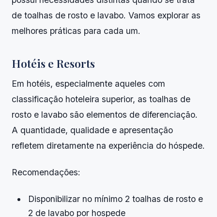
de toalhas de rosto e lavabo. Vamos explorar as
melhores práticas para cada um.
Hotéis e Resorts
Em hotéis, especialmente aqueles com
classificação hoteleira superior, as toalhas de
rosto e lavabo são elementos de diferenciação.
A quantidade, qualidade e apresentação
refletem diretamente na experiência do hóspede.
Recomendações:
Disponibilizar no mínimo 2 toalhas de rosto e
2 de lavabo por hospede