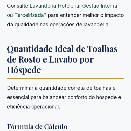
Consulte
Lavanderia Hoteleira: Gestão Interna
ou Terceirizada?
para entender melhor o impacto
da qualidade nas operações de lavanderia.
Quantidade Ideal de Toalhas
de Rosto e Lavabo por
Hóspede
Determinar a quantidade correta de toalhas é
essencial para balancear conforto do hóspede e
eficiência operacional.
Fórmula de Cálculo