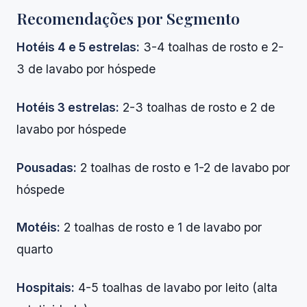
Recomendações por Segmento
Hotéis 4 e 5 estrelas:
3-4 toalhas de rosto e 2-
3 de lavabo por hóspede
Hotéis 3 estrelas:
2-3 toalhas de rosto e 2 de
lavabo por hóspede
Pousadas:
2 toalhas de rosto e 1-2 de lavabo por
hóspede
Motéis:
2 toalhas de rosto e 1 de lavabo por
quarto
Hospitais:
4-5 toalhas de lavabo por leito (alta