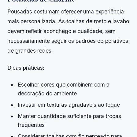
Pousadas costumam oferecer uma experiência
mais personalizada. As toalhas de rosto e lavabo
devem refletir aconchego e qualidade, sem
necessariamente seguir os padrões corporativos
de grandes redes.
Dicas práticas:
Escolher cores que combinem com a
decoração do ambiente
Investir em texturas agradáveis ao toque
Manter quantidade suficiente para trocas
frequentes
Considerar toalhas com fio penteado para