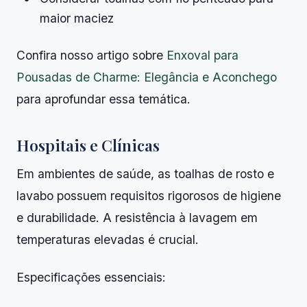
maior maciez
Confira nosso artigo sobre
Enxoval para
Pousadas de Charme: Elegância e Aconchego
para aprofundar essa temática.
Hospitais e Clínicas
Em ambientes de saúde, as toalhas de rosto e
lavabo possuem requisitos rigorosos de higiene
e durabilidade. A resistência à lavagem em
temperaturas elevadas é crucial.
Especificações essenciais: