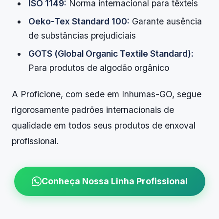
ISO 1149:
Norma internacional para têxteis
Oeko-Tex Standard 100:
Garante ausência
de substâncias prejudiciais
GOTS (Global Organic Textile Standard):
Para produtos de algodão orgânico
A Proficione, com sede em Inhumas-GO, segue
rigorosamente padrões internacionais de
qualidade em todos seus produtos de enxoval
profissional.
Conheça Nossa Linha Profissional