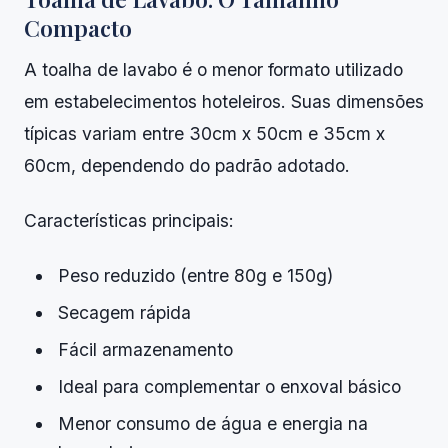
Compacto
A toalha de lavabo é o menor formato utilizado
em estabelecimentos hoteleiros. Suas dimensões
típicas variam entre 30cm x 50cm e 35cm x
60cm, dependendo do padrão adotado.
Características principais:
Peso reduzido (entre 80g e 150g)
Secagem rápida
Fácil armazenamento
Ideal para complementar o enxoval básico
Menor consumo de água e energia na