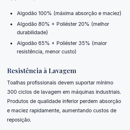
Algodão 100% (máxima absorção e maciez)
Algodão 80% + Poliéster 20% (melhor
durabilidade)
Algodão 65% + Poliéster 35% (maior
resistência, menor custo)
Resistência à Lavagem
Toalhas profissionais devem suportar mínimo
300 ciclos de lavagem em máquinas industriais.
Produtos de qualidade inferior perdem absorção
e maciez rapidamente, aumentando custos de
reposição.