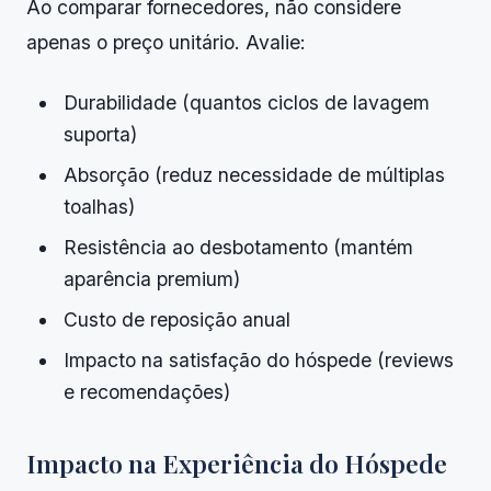
Ao comparar fornecedores, não considere
apenas o preço unitário. Avalie:
Durabilidade (quantos ciclos de lavagem
suporta)
Absorção (reduz necessidade de múltiplas
toalhas)
Resistência ao desbotamento (mantém
aparência premium)
Custo de reposição anual
Impacto na satisfação do hóspede (reviews
e recomendações)
Impacto na Experiência do Hóspede