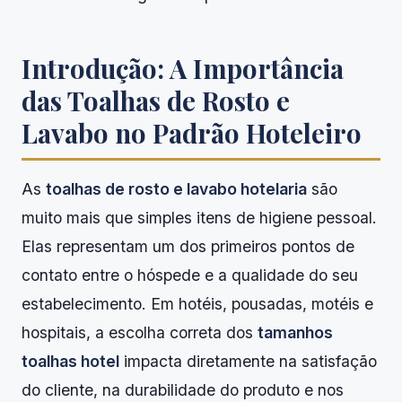
Introdução: A Importância
das Toalhas de Rosto e
Lavabo no Padrão Hoteleiro
As
toalhas de rosto e lavabo hotelaria
são
muito mais que simples itens de higiene pessoal.
Elas representam um dos primeiros pontos de
contato entre o hóspede e a qualidade do seu
estabelecimento. Em hotéis, pousadas, motéis e
hospitais, a escolha correta dos
tamanhos
toalhas hotel
impacta diretamente na satisfação
do cliente, na durabilidade do produto e nos