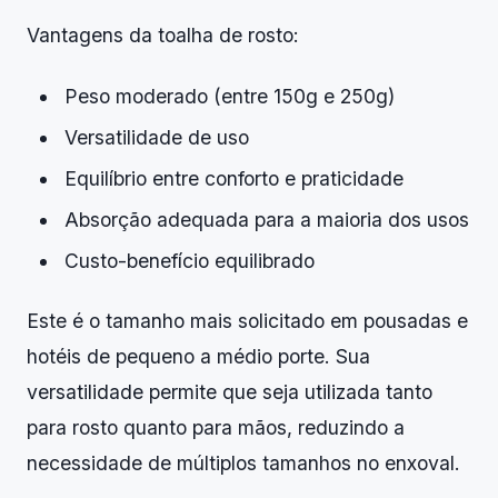
Vantagens da toalha de rosto:
Peso moderado (entre 150g e 250g)
Versatilidade de uso
Equilíbrio entre conforto e praticidade
Absorção adequada para a maioria dos usos
Custo-benefício equilibrado
Este é o tamanho mais solicitado em pousadas e
hotéis de pequeno a médio porte. Sua
versatilidade permite que seja utilizada tanto
para rosto quanto para mãos, reduzindo a
necessidade de múltiplos tamanhos no enxoval.