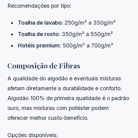
Recomendações por tipo:
Toalha de lavabo:
250g/m² a 350g/m²
Toalha de rosto:
350g/m² a 550g/m²
Hotéis premium:
500g/m² a 700g/m²
Composição de Fibras
A qualidade do algodão e eventuais misturas
afetam diretamente a durabilidade e conforto.
Algodão 100% de primeira qualidade é o padrão
ouro, mas misturas com poliéster podem
oferecer melhor custo-benefício.
Opções disponíveis: