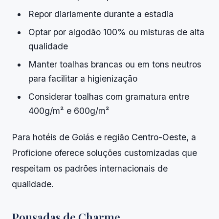
Repor diariamente durante a estadia
Optar por algodão 100% ou misturas de alta
qualidade
Manter toalhas brancas ou em tons neutros
para facilitar a higienização
Considerar toalhas com gramatura entre
400g/m² e 600g/m²
Para hotéis de Goiás e região Centro-Oeste, a
Proficione oferece soluções customizadas que
respeitam os padrões internacionais de
qualidade.
Pousadas de Charme