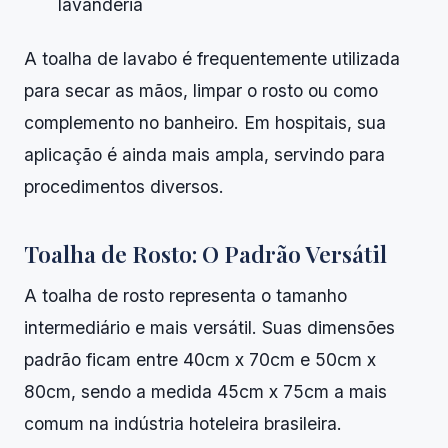
lavanderia
A toalha de lavabo é frequentemente utilizada
para secar as mãos, limpar o rosto ou como
complemento no banheiro. Em hospitais, sua
aplicação é ainda mais ampla, servindo para
procedimentos diversos.
Toalha de Rosto: O Padrão Versátil
A toalha de rosto representa o tamanho
intermediário e mais versátil. Suas dimensões
padrão ficam entre 40cm x 70cm e 50cm x
80cm, sendo a medida 45cm x 75cm a mais
comum na indústria hoteleira brasileira.