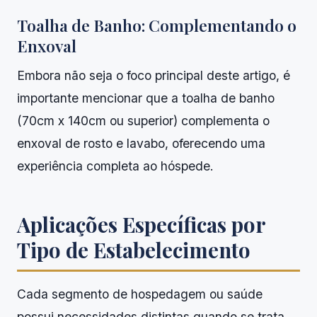
Toalha de Banho: Complementando o
Enxoval
Embora não seja o foco principal deste artigo, é
importante mencionar que a toalha de banho
(70cm x 140cm ou superior) complementa o
enxoval de rosto e lavabo, oferecendo uma
experiência completa ao hóspede.
Aplicações Específicas por
Tipo de Estabelecimento
Cada segmento de hospedagem ou saúde
possui necessidades distintas quando se trata