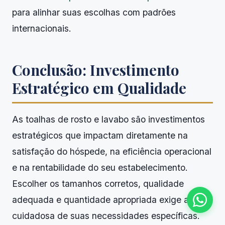
para alinhar suas escolhas com padrões
internacionais.
Conclusão: Investimento
Estratégico em Qualidade
As toalhas de rosto e lavabo são investimentos
estratégicos que impactam diretamente na
satisfação do hóspede, na eficiência operacional
e na rentabilidade do seu estabelecimento.
Escolher os tamanhos corretos, qualidade
adequada e quantidade apropriada exige análise
cuidadosa de suas necessidades específicas.