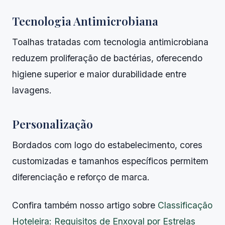
Tecnologia Antimicrobiana
Toalhas tratadas com tecnologia antimicrobiana
reduzem proliferação de bactérias, oferecendo
higiene superior e maior durabilidade entre
lavagens.
Personalização
Bordados com logo do estabelecimento, cores
customizadas e tamanhos específicos permitem
diferenciação e reforço de marca.
Confira também nosso artigo sobre
Classificação
Hoteleira: Requisitos de Enxoval por Estrelas