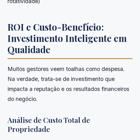
rotatividade)
ROI e Custo-Benefício:
Investimento Inteligente em
Qualidade
Muitos gestores veem toalhas como despesa.
Na verdade, trata-se de investimento que
impacta a reputação e os resultados financeiros
do negócio.
Análise de Custo Total de
Propriedade