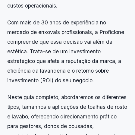
custos operacionais.
Com mais de 30 anos de experiência no
mercado de enxovais profissionais, a Proficione
compreende que essa decisão vai além da
estética. Trata-se de um investimento
estratégico que afeta a reputação da marca, a
eficiência da lavanderia e o retorno sobre
investimento (ROI) do seu negócio.
Neste guia completo, abordaremos os diferentes
tipos, tamanhos e aplicações de toalhas de rosto
e lavabo, oferecendo direcionamento prático
para gestores, donos de pousadas,