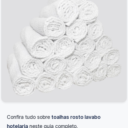
Confira tudo sobre
toalhas rosto lavabo
hotelaria
neste guia completo.