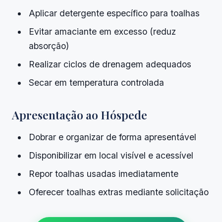
Aplicar detergente específico para toalhas
Evitar amaciante em excesso (reduz
absorção)
Realizar ciclos de drenagem adequados
Secar em temperatura controlada
Apresentação ao Hóspede
Dobrar e organizar de forma apresentável
Disponibilizar em local visível e acessível
Repor toalhas usadas imediatamente
Oferecer toalhas extras mediante solicitação