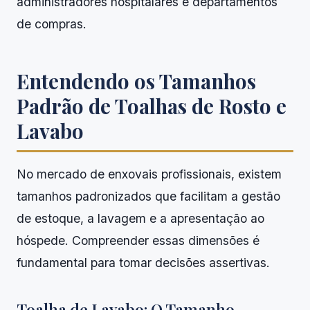
administradores hospitalares e departamentos
de compras.
Entendendo os Tamanhos
Padrão de Toalhas de Rosto e
Lavabo
No mercado de enxovais profissionais, existem
tamanhos padronizados que facilitam a gestão
de estoque, a lavagem e a apresentação ao
hóspede. Compreender essas dimensões é
fundamental para tomar decisões assertivas.
Toalha de Lavabo: O Tamanho