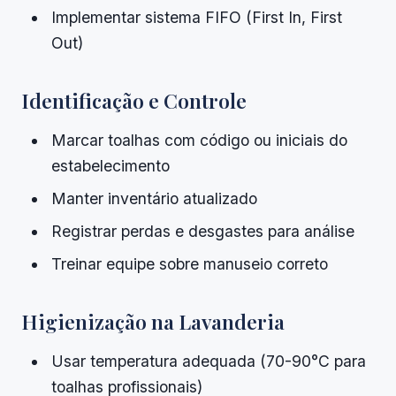
Implementar sistema FIFO (First In, First
Out)
Identificação e Controle
Marcar toalhas com código ou iniciais do
estabelecimento
Manter inventário atualizado
Registrar perdas e desgastes para análise
Treinar equipe sobre manuseio correto
Higienização na Lavanderia
Usar temperatura adequada (70-90°C para
toalhas profissionais)