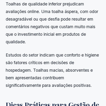
Toalhas de qualidade inferior prejudicam
avaliações online. Uma toalha áspera, com odor
desagradável ou que desfia pode resultar em
comentários negativos que custam muito mais
que o investimento inicial em produtos de
qualidade.
Estudos do setor indicam que conforto e higiene
são fatores críticos em decisões de
hospedagem. Toalhas macias, absorventes e
bem apresentadas contribuem
significativamente para avaliações positivas.
Dicas Práticas para Gestão de