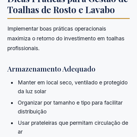
Toalhas de Rosto e Lavabo
Implementar boas práticas operacionais
maximiza o retorno do investimento em toalhas
profissionais.
Armazenamento Adequado
Manter em local seco, ventilado e protegido
da luz solar
Organizar por tamanho e tipo para facilitar
distribuição
Usar prateleiras que permitam circulação de
ar