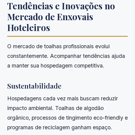
Tendências e Inovações no
Mercado de Enxovais
Hoteleiros
O mercado de toalhas profissionais evolui
constantemente. Acompanhar tendências ajuda
a manter sua hospedagem competitiva.
Sustentabilidade
Hospedagens cada vez mais buscam reduzir
impacto ambiental. Toalhas de algodão
orgânico, processos de tingimento eco-friendly e
programas de reciclagem ganham espaço.