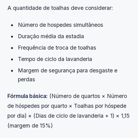
A quantidade de toalhas deve considerar:
Número de hospedes simultâneos
Duração média da estadia
Frequência de troca de toalhas
Tempo de ciclo da lavanderia
Margem de segurança para desgaste e
perdas
Fórmula básica:
(Número de quartos × Número
de hóspedes por quarto × Toalhas por hóspede
por dia) × (Dias de ciclo de lavanderia + 1) × 1,15
(margem de 15%)