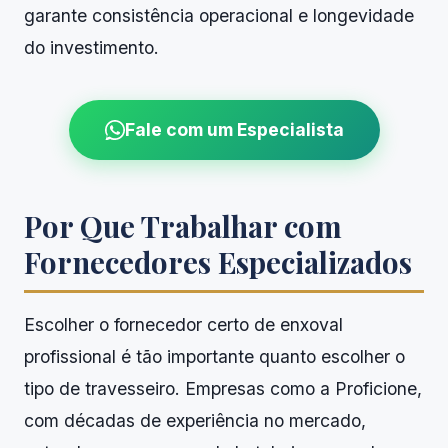
garante consistência operacional e longevidade
do investimento.
Fale com um Especialista
Por Que Trabalhar com
Fornecedores Especializados
Escolher o fornecedor certo de enxoval
profissional é tão importante quanto escolher o
tipo de travesseiro. Empresas como a Proficione,
com décadas de experiência no mercado,