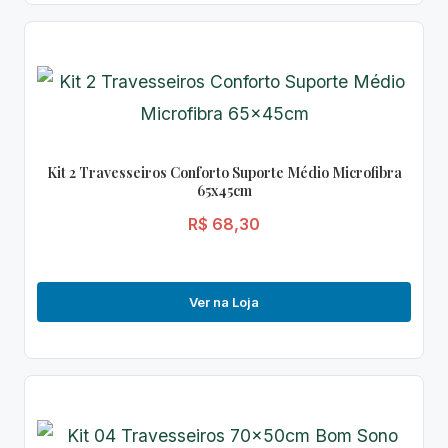
Kit 2 Travesseiros Conforto Suporte Médio Microfibra
65x45cm
R$ 68,30
Ver na Loja