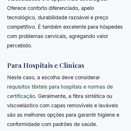
Oferece conforto diferenciado, apelo
tecnológico, durabilidade razoável e preço
competitivo. É também excelente para hóspedes
com problemas cervicais, agregando valor
percebido.
Para Hospitais e Clínicas
Neste caso, a escolha deve considerar
requisitos têxteis para hospitais e normas de
certificação
. Geralmente, a fibra sintética ou
viscoelástico com capas removíveis e laváveis
são as melhores opções para garantir higiene e
conformidade com padrões de saúde.