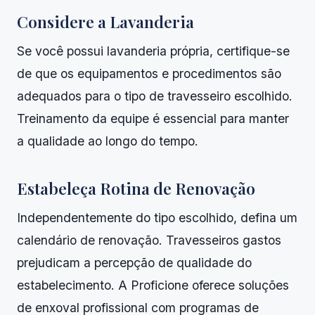
Considere a Lavanderia
Se você possui lavanderia própria, certifique-se
de que os equipamentos e procedimentos são
adequados para o tipo de travesseiro escolhido.
Treinamento da equipe é essencial para manter
a qualidade ao longo do tempo.
Estabeleça Rotina de Renovação
Independentemente do tipo escolhido, defina um
calendário de renovação. Travesseiros gastos
prejudicam a percepção de qualidade do
estabelecimento. A Proficione oferece soluções
de enxoval profissional com programas de