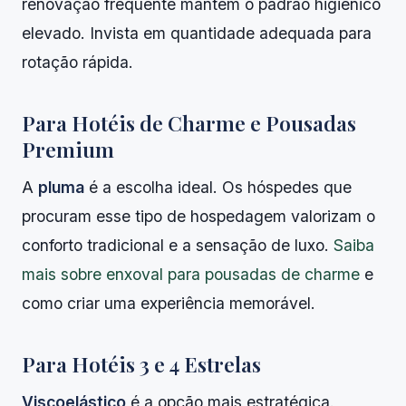
renovação frequente mantém o padrão higiênico
elevado. Invista em quantidade adequada para
rotação rápida.
Para Hotéis de Charme e Pousadas
Premium
A
pluma
é a escolha ideal. Os hóspedes que
procuram esse tipo de hospedagem valorizam o
conforto tradicional e a sensação de luxo.
Saiba
mais sobre enxoval para pousadas de charme
e
como criar uma experiência memorável.
Para Hotéis 3 e 4 Estrelas
Viscoelástico
é a opção mais estratégica.