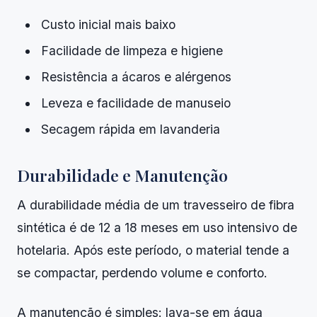
Custo inicial mais baixo
Facilidade de limpeza e higiene
Resistência a ácaros e alérgenos
Leveza e facilidade de manuseio
Secagem rápida em lavanderia
Durabilidade e Manutenção
A durabilidade média de um travesseiro de fibra
sintética é de 12 a 18 meses em uso intensivo de
hotelaria. Após este período, o material tende a
se compactar, perdendo volume e conforto.
A manutenção é simples: lava-se em água