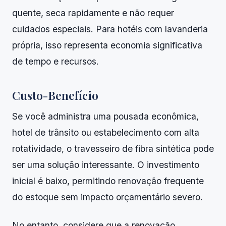
quente, seca rapidamente e não requer
cuidados especiais. Para hotéis com lavanderia
própria, isso representa economia significativa
de tempo e recursos.
Custo-Benefício
Se você administra uma pousada econômica,
hotel de trânsito ou estabelecimento com alta
rotatividade, o travesseiro de fibra sintética pode
ser uma solução interessante. O investimento
inicial é baixo, permitindo renovação frequente
do estoque sem impacto orçamentário severo.
No entanto, considere que a renovação