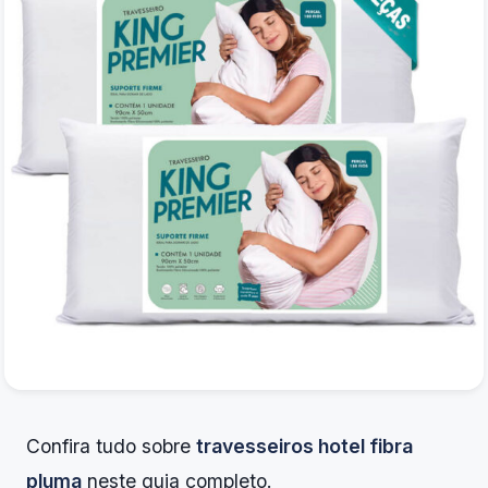
Confira tudo sobre
travesseiros hotel fibra
pluma
neste guia completo.