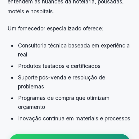
entendem as nuances da hotelaria, pousadas,
motéis e hospitais.
Um fornecedor especializado oferece:
Consultoria técnica baseada em experiência
real
Produtos testados e certificados
Suporte pós-venda e resolução de
problemas
Programas de compra que otimizam
orçamento
Inovação contínua em materiais e processos