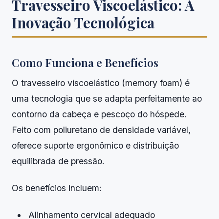
Travesseiro Viscoelástico: A
Inovação Tecnológica
Como Funciona e Benefícios
O travesseiro viscoelástico (memory foam) é
uma tecnologia que se adapta perfeitamente ao
contorno da cabeça e pescoço do hóspede.
Feito com poliuretano de densidade variável,
oferece suporte ergonômico e distribuição
equilibrada de pressão.
Os benefícios incluem:
Alinhamento cervical adequado