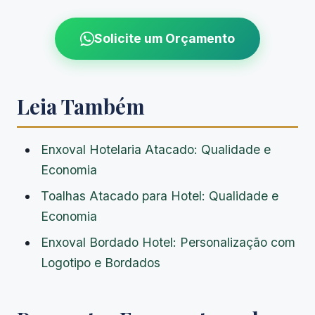
Solicite um Orçamento
Leia Também
Enxoval Hotelaria Atacado: Qualidade e
Economia
Toalhas Atacado para Hotel: Qualidade e
Economia
Enxoval Bordado Hotel: Personalização com
Logotipo e Bordados