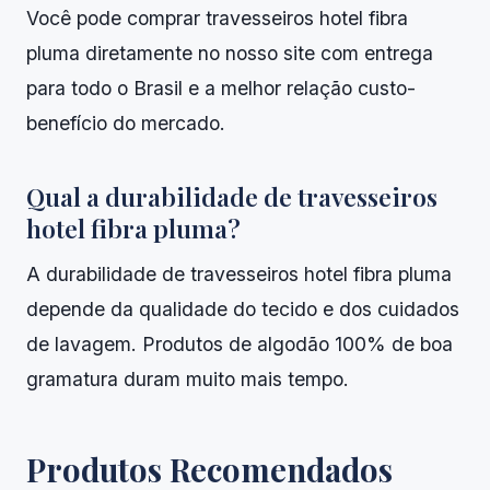
Você pode comprar travesseiros hotel fibra
pluma diretamente no nosso site com entrega
para todo o Brasil e a melhor relação custo-
benefício do mercado.
Qual a durabilidade de travesseiros
hotel fibra pluma?
A durabilidade de travesseiros hotel fibra pluma
depende da qualidade do tecido e dos cuidados
de lavagem. Produtos de algodão 100% de boa
gramatura duram muito mais tempo.
Produtos Recomendados