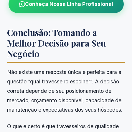
Conheça Nossa Linha Profissional
Conclusão: Tomando a
Melhor Decisão para Seu
Negócio
Não existe uma resposta única e perfeita para a
questão “qual travesseiro escolher”. A decisão
correta depende de seu posicionamento de
mercado, orçamento disponível, capacidade de
manutenção e expectativas dos seus hóspedes.
O que é certo é que travesseiros de qualidade