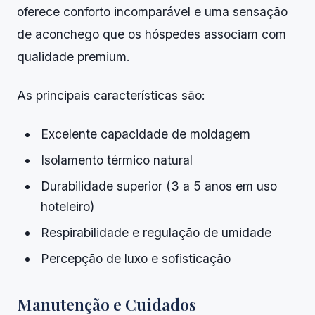
oferece conforto incomparável e uma sensação
de aconchego que os hóspedes associam com
qualidade premium.
As principais características são:
Excelente capacidade de moldagem
Isolamento térmico natural
Durabilidade superior (3 a 5 anos em uso
hoteleiro)
Respirabilidade e regulação de umidade
Percepção de luxo e sofisticação
Manutenção e Cuidados