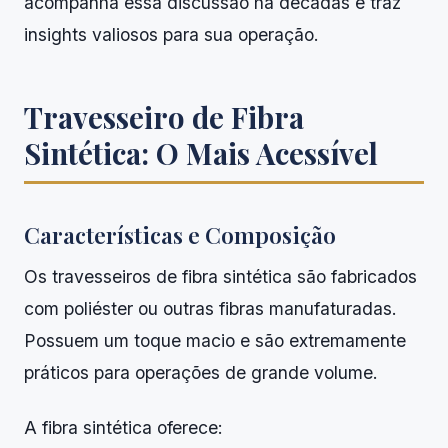
acompanha essa discussão há décadas e traz
insights valiosos para sua operação.
Travesseiro de Fibra
Sintética: O Mais Acessível
Características e Composição
Os travesseiros de fibra sintética são fabricados
com poliéster ou outras fibras manufaturadas.
Possuem um toque macio e são extremamente
práticos para operações de grande volume.
A fibra sintética oferece: