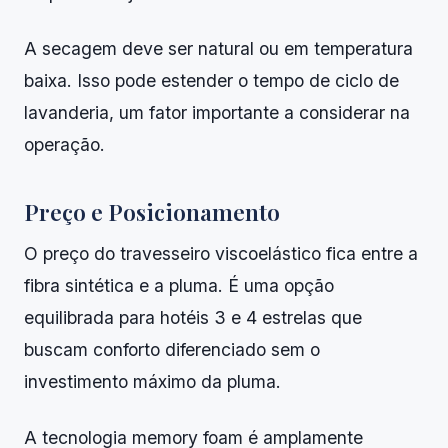
A secagem deve ser natural ou em temperatura
baixa. Isso pode estender o tempo de ciclo de
lavanderia, um fator importante a considerar na
operação.
Preço e Posicionamento
O preço do travesseiro viscoelástico fica entre a
fibra sintética e a pluma. É uma opção
equilibrada para hotéis 3 e 4 estrelas que
buscam conforto diferenciado sem o
investimento máximo da pluma.
A tecnologia memory foam é amplamente