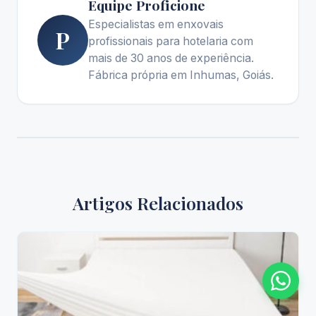
Equipe Proficione
Especialistas em enxovais
P
profissionais para hotelaria com
mais de 30 anos de experiência.
Fábrica própria em Inhumas, Goiás.
Artigos Relacionados