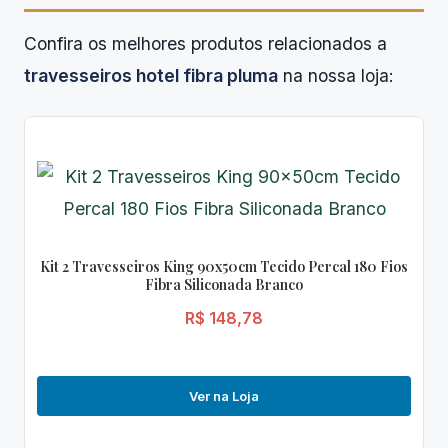
Confira os melhores produtos relacionados a
travesseiros hotel fibra pluma
na nossa loja:
Kit 2 Travesseiros King 90x50cm Tecido Percal 180 Fios
Fibra Siliconada Branco
R$ 148,78
Ver na Loja