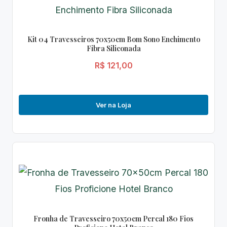
Kit 04 Travesseiros 70x50cm Bom Sono Enchimento
Fibra Siliconada
R$ 121,00
Ver na Loja
Fronha de Travesseiro 70x50cm Percal 180 Fios