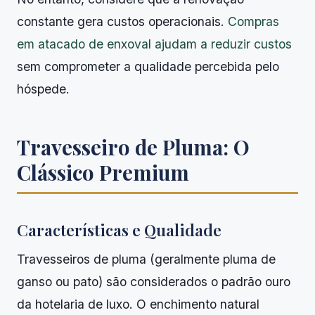
constante gera custos operacionais.
Compras
em atacado de enxoval ajudam a reduzir custos
sem comprometer a qualidade percebida pelo
hóspede.
Travesseiro de Pluma: O
Clássico Premium
Características e Qualidade
Travesseiros de pluma (geralmente pluma de
ganso ou pato) são considerados o padrão ouro
da hotelaria de luxo. O enchimento natural