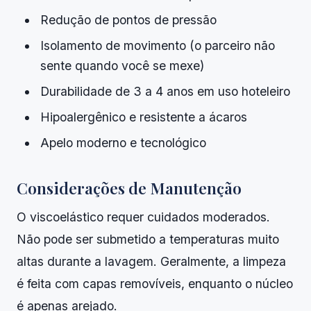
Redução de pontos de pressão
Isolamento de movimento (o parceiro não
sente quando você se mexe)
Durabilidade de 3 a 4 anos em uso hoteleiro
Hipoalergênico e resistente a ácaros
Apelo moderno e tecnológico
Considerações de Manutenção
O viscoelástico requer cuidados moderados.
Não pode ser submetido a temperaturas muito
altas durante a lavagem. Geralmente, a limpeza
é feita com capas removíveis, enquanto o núcleo
é apenas arejado.