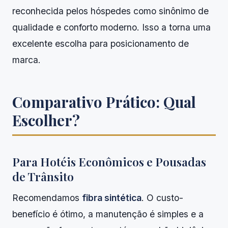
reconhecida pelos hóspedes como sinônimo de
qualidade e conforto moderno. Isso a torna uma
excelente escolha para posicionamento de
marca.
Comparativo Prático: Qual
Escolher?
Para Hotéis Econômicos e Pousadas
de Trânsito
Recomendamos
fibra sintética
. O custo-
benefício é ótimo, a manutenção é simples e a