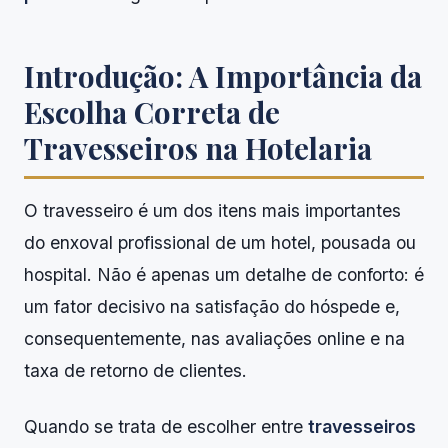
Introdução: A Importância da
Escolha Correta de
Travesseiros na Hotelaria
O travesseiro é um dos itens mais importantes
do enxoval profissional de um hotel, pousada ou
hospital. Não é apenas um detalhe de conforto: é
um fator decisivo na satisfação do hóspede e,
consequentemente, nas avaliações online e na
taxa de retorno de clientes.
Quando se trata de escolher entre
travesseiros