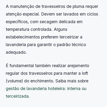
A manutenção de travesseiros de pluma requer
atenção especial. Devem ser lavados em ciclos
específicos, com secagem delicada em
temperatura controlada. Alguns
estabelecimentos preferem terceirizar a
lavanderia para garantir o padrão técnico
adequado.
É fundamental também realizar arejamento
regular dos travesseiros para manter a loft
(volume) do enchimento. Saiba mais sobre
gestão de lavanderia hoteleira: interna ou
terceirizada
.