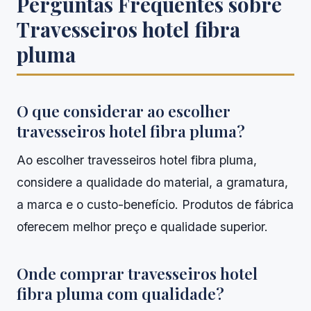
Perguntas Frequentes sobre
Travesseiros hotel fibra
pluma
O que considerar ao escolher
travesseiros hotel fibra pluma?
Ao escolher travesseiros hotel fibra pluma,
considere a qualidade do material, a gramatura,
a marca e o custo-benefício. Produtos de fábrica
oferecem melhor preço e qualidade superior.
Onde comprar travesseiros hotel
fibra pluma com qualidade?