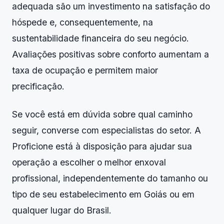
adequada são um investimento na satisfação do
hóspede e, consequentemente, na
sustentabilidade financeira do seu negócio.
Avaliações positivas sobre conforto aumentam a
taxa de ocupação e permitem maior
precificação.
Se você está em dúvida sobre qual caminho
seguir, converse com especialistas do setor. A
Proficione está à disposição para ajudar sua
operação a escolher o melhor enxoval
profissional, independentemente do tamanho ou
tipo de seu estabelecimento em Goiás ou em
qualquer lugar do Brasil.