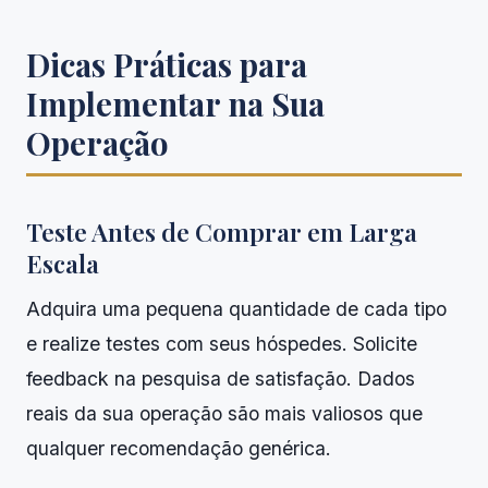
Dicas Práticas para
Implementar na Sua
Operação
Teste Antes de Comprar em Larga
Escala
Adquira uma pequena quantidade de cada tipo
e realize testes com seus hóspedes. Solicite
feedback na pesquisa de satisfação. Dados
reais da sua operação são mais valiosos que
qualquer recomendação genérica.