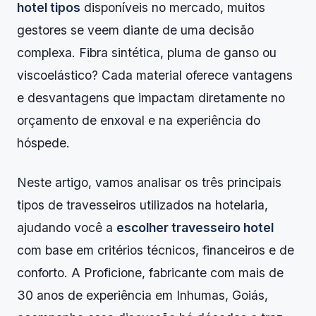
hotel tipos
disponíveis no mercado, muitos
gestores se veem diante de uma decisão
complexa. Fibra sintética, pluma de ganso ou
viscoelástico? Cada material oferece vantagens
e desvantagens que impactam diretamente no
orçamento de enxoval e na experiência do
hóspede.
Neste artigo, vamos analisar os três principais
tipos de travesseiros utilizados na hotelaria,
ajudando você a
escolher travesseiro hotel
com base em critérios técnicos, financeiros e de
conforto. A Proficione, fabricante com mais de
30 anos de experiência em Inhumas, Goiás,