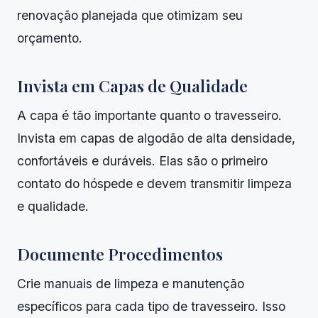
renovação planejada que otimizam seu
orçamento.
Invista em Capas de Qualidade
A capa é tão importante quanto o travesseiro.
Invista em capas de algodão de alta densidade,
confortáveis e duráveis. Elas são o primeiro
contato do hóspede e devem transmitir limpeza
e qualidade.
Documente Procedimentos
Crie manuais de limpeza e manutenção
específicos para cada tipo de travesseiro. Isso